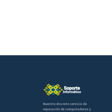
Nuestro discreto servicio de
reparación de computadoras y