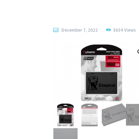
December 7, 2022
3634
Views