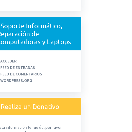
Soporte Informático,
eparación de
Computadoras y Laptops
ACCEDER
FEED DE ENTRADAS
FEED DE COMENTARIOS
WORDPRESS.ORG
Realiza un Donativo
sta información te fue útil por favor