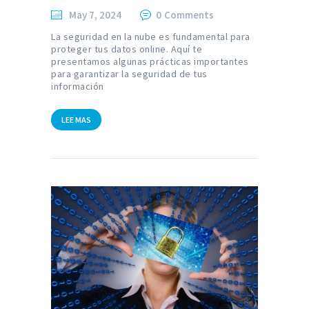
May 7, 2024
0
Comments
La seguridad en la nube es fundamental para
proteger tus datos online. Aquí te
presentamos algunas prácticas importantes
para garantizar la seguridad de tus
información
LEE MAS