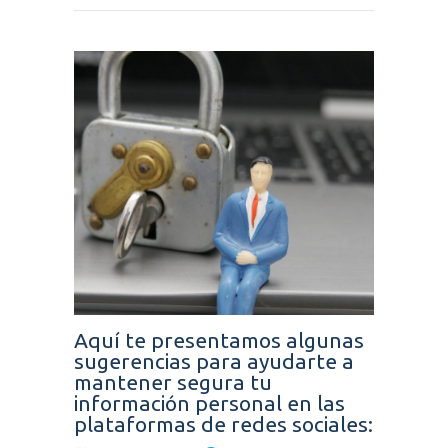
Aquí te presentamos algunas
sugerencias para ayudarte a
mantener segura tu
información personal en las
plataformas de redes sociales: