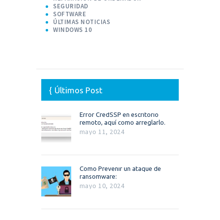
SEGURIDAD
SOFTWARE
ÚLTIMAS NOTICIAS
WINDOWS 10
Últimos Post
Error CredSSP en escritorio
remoto, aquí como arreglarlo.
mayo 11, 2024
Como Prevenir un ataque de
ransomware:
mayo 10, 2024