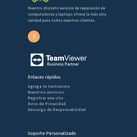
Nuestro discreto servicio de reparación de
computadoras y laptops ofrece la más alta
calidad para todos nuestros clientes.
Enlaces rápidos
Agrega tu testimonio
Nuestros servicios
Registrar una cita
Aviso de Privacidad
Descargo de Responsabilidad
Soporte Personalizado