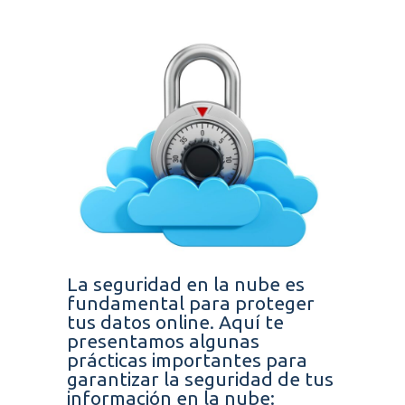
La seguridad en la nube es
fundamental para proteger
tus datos online. Aquí te
presentamos algunas
prácticas importantes para
garantizar la seguridad de tus
información en la nube: