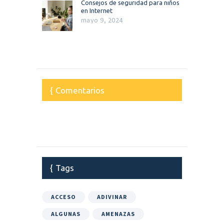
Consejos de seguridad para niños
en Internet
mayo 9, 2024
Comentarios
Tags
ACCESO
ADIVINAR
ALGUNAS
AMENAZAS