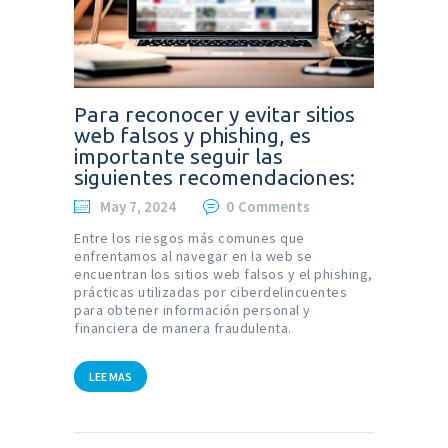
Para reconocer y evitar sitios
web falsos y phishing, es
importante seguir las
siguientes recomendaciones:
May 7, 2024
0
Comments
Entre los riesgos más comunes que
enfrentamos al navegar en la web se
encuentran los sitios web falsos y el phishing,
prácticas utilizadas por ciberdelincuentes
para obtener información personal y
financiera de manera fraudulenta.
LEE MAS