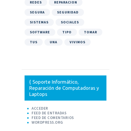
REDES
REPARACION
SEGURA
SEGURIDAD
SISTEMAS
SOCIALES
SOFTWARE
TIPO
TOMAR
TUS
UNA
VIVIMOS
Soporte Informático,
Reparación de Computadoras y
Laptops
ACCEDER
FEED DE ENTRADAS
FEED DE COMENTARIOS
WORDPRESS.ORG