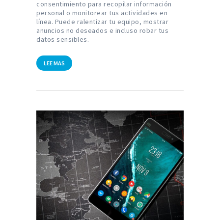
consentimiento para recopilar información
personal o monitorear tus actividades en
línea. Puede ralentizar tu equipo, mostrar
anuncios no deseados e incluso robar tus
datos sensibles.
LEE MAS