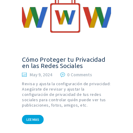
Cómo Proteger tu Privacidad
en las Redes Sociales
May 9, 2024
0
Comments
Revisa y ajusta la configuración de privacidad:
Asegúrate de revisar y ajustar la
configuración de privacidad de tus redes
sociales para controlar quién puede ver tus
publicaciones, fotos, amigos, etc.
LEE MAS