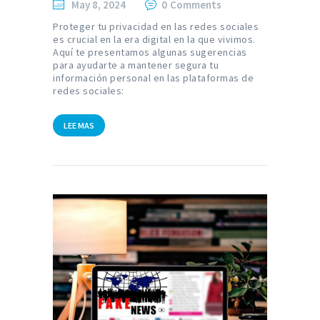
May 8, 2024
0
Comments
Proteger tu privacidad en las redes sociales
es crucial en la era digital en la que vivimos.
Aquí te presentamos algunas sugerencias
para ayudarte a mantener segura tu
información personal en las plataformas de
redes sociales:
LEE MAS