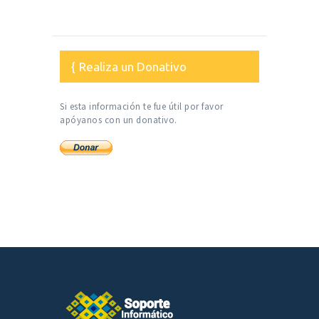
Realiza un Donativo
Si esta información te fue útil por favor
apóyanos con un donativo.