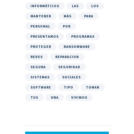
INFORMÁTICOS
LAS
LOS
MANTENER
MÁS
PARA
PERSONAL
POR
PRESENTAMOS
PROGRAMAS
PROTEGER
RANSOMWARE
REDES
REPARACION
SEGURA
SEGURIDAD
SISTEMAS
SOCIALES
SOFTWARE
TIPO
TOMAR
TUS
UNA
VIVIMOS