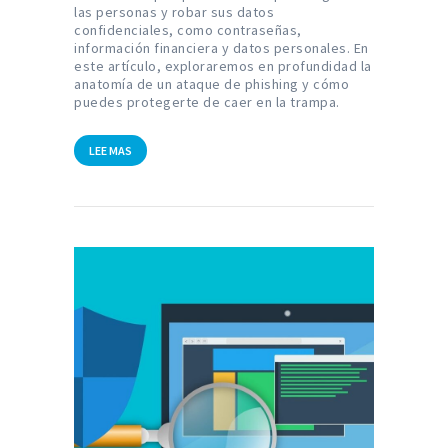
las personas y robar sus datos
confidenciales, como contraseñas,
información financiera y datos personales. En
este artículo, exploraremos en profundidad la
anatomía de un ataque de phishing y cómo
puedes protegerte de caer en la trampa.
LEE MAS