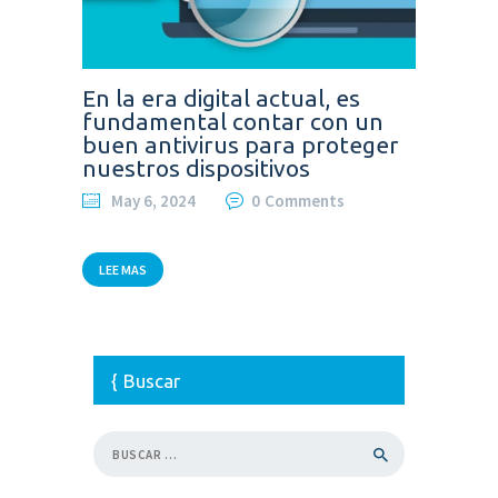
En la era digital actual, es
fundamental contar con un
buen antivirus para proteger
nuestros dispositivos
May 6, 2024
0
Comments
LEE MAS
Buscar
Buscar: