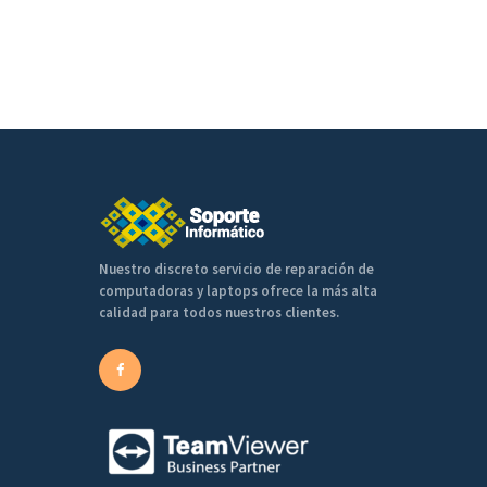
Nuestro discreto servicio de reparación de
computadoras y laptops ofrece la más alta
calidad para todos nuestros clientes.