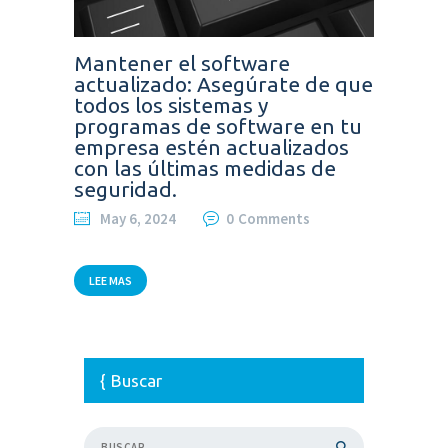
Mantener el software
actualizado: Asegúrate de que
todos los sistemas y
programas de software en tu
empresa estén actualizados
con las últimas medidas de
seguridad.
May 6, 2024
0
Comments
LEE MAS
Buscar
Buscar: