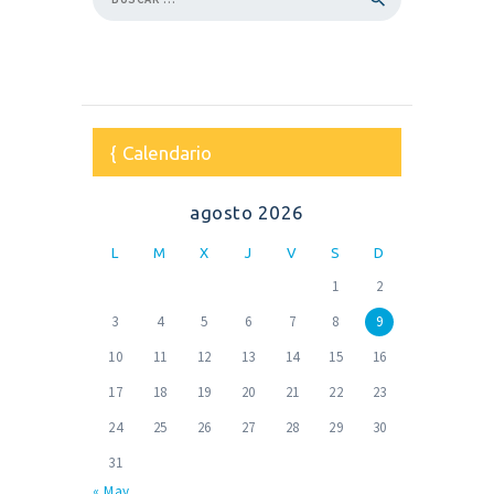
Calendario
agosto 2026
L
M
X
J
V
S
D
1
2
3
4
5
6
7
8
9
10
11
12
13
14
15
16
17
18
19
20
21
22
23
24
25
26
27
28
29
30
31
« May