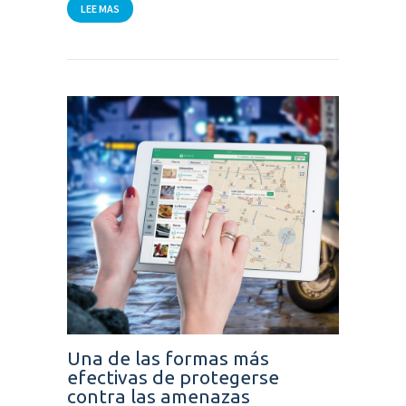
LEE MAS
Una de las formas más
efectivas de protegerse
contra las amenazas