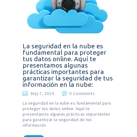
La seguridad en la nube es
fundamental para proteger
tus datos online. Aquí te
presentamos algunas
prácticas importantes para
garantizar la seguridad de tus
información en la nube:
May 7, 2024
0
Comments
La seguridad en la nube es fundamental para
proteger tus datos online. Aquí te
presentamos algunas prácticas importantes
para garantizar la seguridad de tus
información