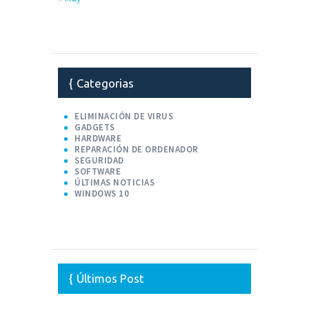
Categorias
ELIMINACIÓN DE VIRUS
GADGETS
HARDWARE
REPARACIÓN DE ORDENADOR
SEGURIDAD
SOFTWARE
ÚLTIMAS NOTICIAS
WINDOWS 10
Últimos Post