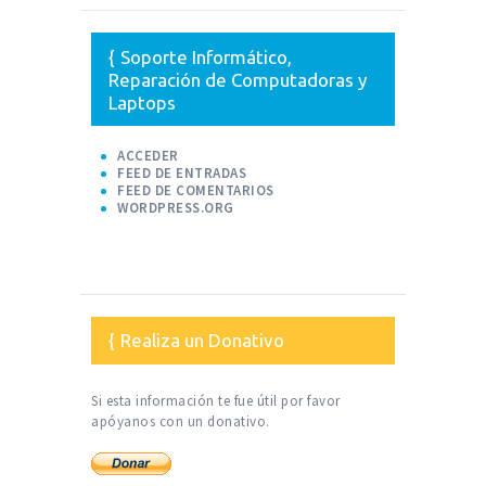
Soporte Informático,
Reparación de Computadoras y
Laptops
ACCEDER
FEED DE ENTRADAS
FEED DE COMENTARIOS
WORDPRESS.ORG
Realiza un Donativo
Si esta información te fue útil por favor
apóyanos con un donativo.