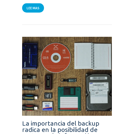
LEE MAS
La importancia del backup
radica en la posibilidad de