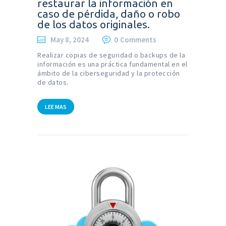
restaurar la información en
caso de pérdida, daño o robo
de los datos originales.
May 8, 2024
0
Comments
Realizar copias de seguridad o backups de la
información es una práctica fundamental en el
ámbito de la ciberseguridad y la protección
de datos.
LEE MAS