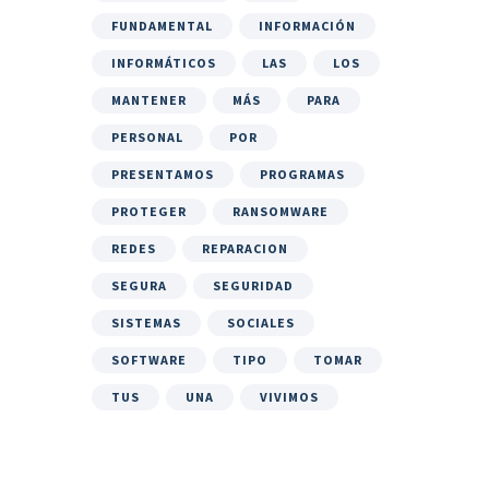
FUNDAMENTAL
INFORMACIÓN
INFORMÁTICOS
LAS
LOS
MANTENER
MÁS
PARA
PERSONAL
POR
PRESENTAMOS
PROGRAMAS
PROTEGER
RANSOMWARE
REDES
REPARACION
SEGURA
SEGURIDAD
SISTEMAS
SOCIALES
SOFTWARE
TIPO
TOMAR
TUS
UNA
VIVIMOS