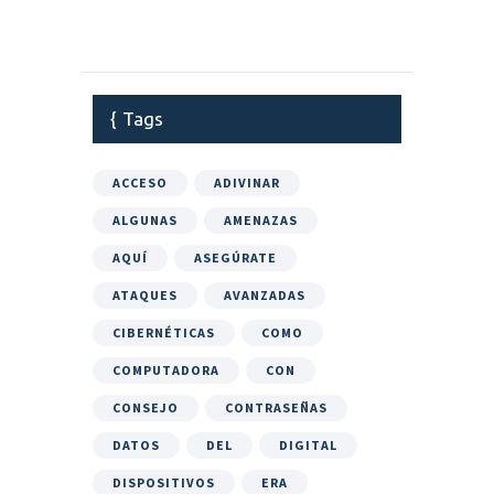
Tags
ACCESO
ADIVINAR
ALGUNAS
AMENAZAS
AQUÍ
ASEGÚRATE
ATAQUES
AVANZADAS
CIBERNÉTICAS
COMO
COMPUTADORA
CON
CONSEJO
CONTRASEÑAS
DATOS
DEL
DIGITAL
DISPOSITIVOS
ERA