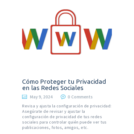
Cómo Proteger tu Privacidad
en las Redes Sociales
May 9, 2024
0
Comments
Revisa y ajusta la configuración de privacidad:
Asegúrate de revisar y ajustar la
configuración de privacidad de tus redes
sociales para controlar quién puede ver tus
publicaciones, fotos, amigos, etc.