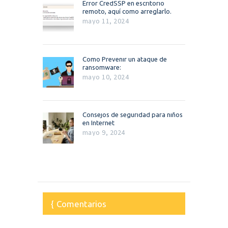
Error CredSSP en escritorio
remoto, aquí como arreglarlo.
mayo 11, 2024
Como Prevenir un ataque de
ransomware:
mayo 10, 2024
Consejos de seguridad para niños
en Internet
mayo 9, 2024
Comentarios