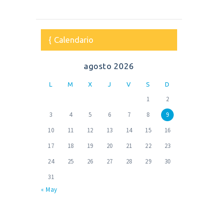
Calendario
agosto 2026
L
M
X
J
V
S
D
1
2
3
4
5
6
7
8
9
10
11
12
13
14
15
16
17
18
19
20
21
22
23
24
25
26
27
28
29
30
31
« May