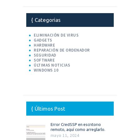
Categorias
ELIMINACIÓN DE VIRUS
GADGETS
HARDWARE
REPARACIÓN DE ORDENADOR
SEGURIDAD
SOFTWARE
ÚLTIMAS NOTICIAS
WINDOWS 10
Últimos Post
Error CredSSP en escritorio
remoto, aquí como arreglarlo.
mayo 11, 2024