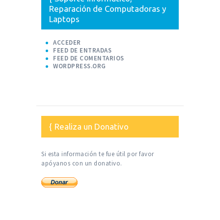
Reparación de Computadoras y
Laptops
ACCEDER
FEED DE ENTRADAS
FEED DE COMENTARIOS
WORDPRESS.ORG
Realiza un Donativo
Si esta información te fue útil por favor
apóyanos con un donativo.