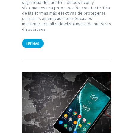
seguridad de nuestros dispositivos y
sistemas es una preocupación constante. Una
de las formas más efectivas de protegerse
contra las amenazas cibernéticas es
mantener actualizado el software de nuestros
dispositivos.
LEE MAS