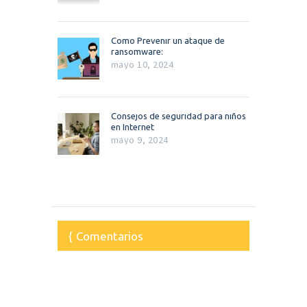
Como Prevenir un ataque de
ransomware:
mayo 10, 2024
Consejos de seguridad para niños
en Internet
mayo 9, 2024
Comentarios