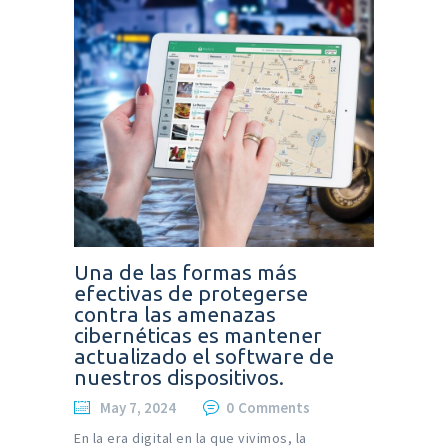
Una de las formas más
efectivas de protegerse
contra las amenazas
cibernéticas es mantener
actualizado el software de
nuestros dispositivos.
May 7, 2024
0
Comments
En la era digital en la que vivimos, la