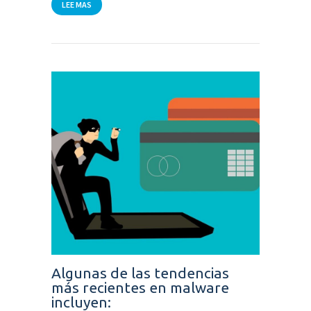
LEE MAS
Algunas de las tendencias
más recientes en malware
incluyen: