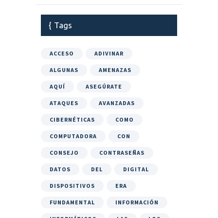
Tags
ACCESO
ADIVINAR
ALGUNAS
AMENAZAS
AQUÍ
ASEGÚRATE
ATAQUES
AVANZADAS
CIBERNÉTICAS
COMO
COMPUTADORA
CON
CONSEJO
CONTRASEÑAS
DATOS
DEL
DIGITAL
DISPOSITIVOS
ERA
FUNDAMENTAL
INFORMACIÓN