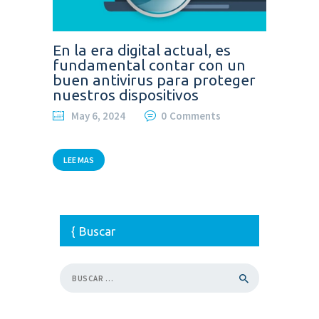
En la era digital actual, es
fundamental contar con un
buen antivirus para proteger
nuestros dispositivos
May 6, 2024
0
Comments
LEE MAS
Buscar
Buscar: