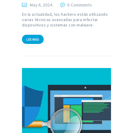
May 6, 2024
0
Comments
En la actualidad, los hackers están utilizando
varias técnicas avanzadas para infectar
dispositivos y sistemas con malware.
LEE MAS