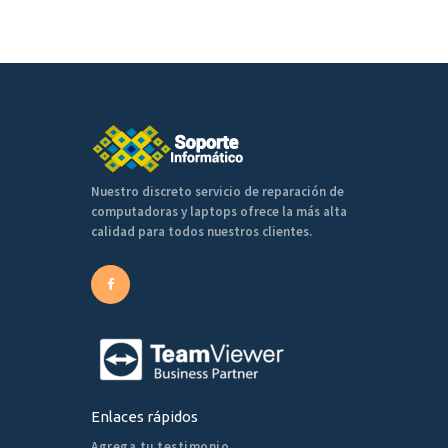
Nuestro discreto servicio de reparación de
computadoras y laptops ofrece la más alta
calidad para todos nuestros clientes.
Enlaces rápidos
Agrega tu testimonio