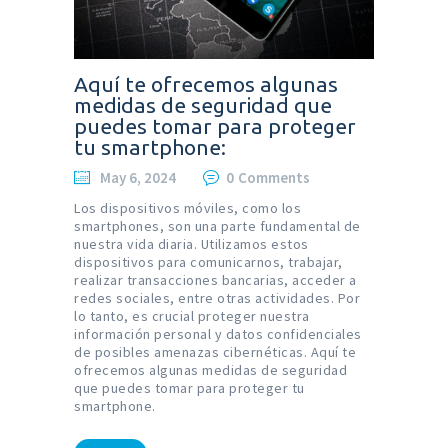
Aquí te ofrecemos algunas
medidas de seguridad que
puedes tomar para proteger
tu smartphone:
May 6, 2024
0
Comments
Los dispositivos móviles, como los
smartphones, son una parte fundamental de
nuestra vida diaria. Utilizamos estos
dispositivos para comunicarnos, trabajar,
realizar transacciones bancarias, acceder a
redes sociales, entre otras actividades. Por
lo tanto, es crucial proteger nuestra
información personal y datos confidenciales
de posibles amenazas cibernéticas. Aquí te
ofrecemos algunas medidas de seguridad
que puedes tomar para proteger tu
smartphone.