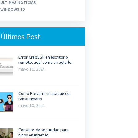
ÚLTIMAS NOTICIAS
WINDOWS 10
Últimos Post
Error CredSSP en escritorio
remoto, aquí como arreglarlo.
mayo 11, 2024
Como Prevenir un ataque de
ransomware:
mayo 10, 2024
Consejos de seguridad para
niños en Internet