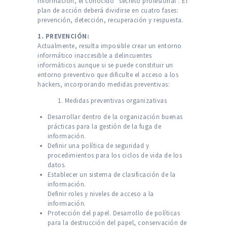
información, el conocido “secreto profesional”. El
plan de acción deberá dividirse en cuatro fases:
prevención, detección, recuperación y respuesta.
1. PREVENCIÓN:
Actualmente, resulta imposible crear un entorno
informático inaccesible a delincuentes
informáticos aunque si se puede constituir un
entorno preventivo que dificulte el acceso a los
hackers, incorporando medidas preventivas:
1. Medidas preventivas organizativas
Desarrollar dentro de la organización buenas
prácticas para la gestión de la fuga de
información.
Definir una política de seguridad y
procedimientos para los ciclos de vida de los
datos.
Establecer un sistema de clasificación de la
información.
Definir roles y niveles de acceso a la
información.
Protección del papel. Desarrollo de políticas
para la destrucción del papel, conservación de