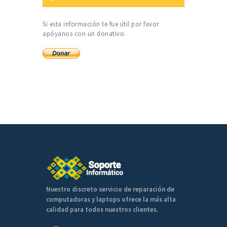
Si esta información te fue útil por favor
apóyanos con un donativo.
Nuestro discreto servicio de reparación de
computadoras y laptops ofrece la más alta
calidad para todos nuestros clientes.