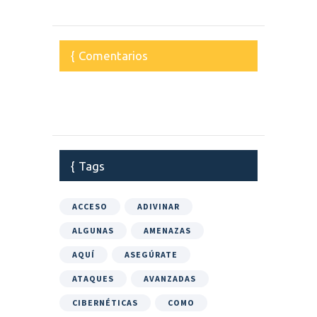
Comentarios
Tags
ACCESO
ADIVINAR
ALGUNAS
AMENAZAS
AQUÍ
ASEGÚRATE
ATAQUES
AVANZADAS
CIBERNÉTICAS
COMO