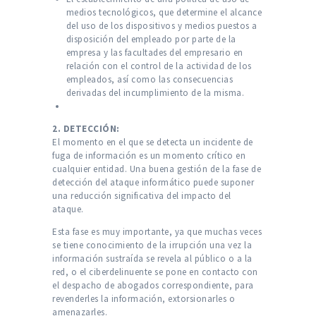
medios tecnológicos, que determine el alcance
del uso de los dispositivos y medios puestos a
disposición del empleado por parte de la
empresa y las facultades del empresario en
relación con el control de la actividad de los
empleados, así como las consecuencias
derivadas del incumplimiento de la misma.
2. DETECCIÓN:
El momento en el que se detecta un incidente de
fuga de información es un momento crítico en
cualquier entidad. Una buena gestión de la fase de
detección del ataque informático puede suponer
una reducción significativa del impacto del
ataque.
Esta fase es muy importante, ya que muchas veces
se tiene conocimiento de la irrupción una vez la
información sustraída se revela al público o a la
red, o el ciberdelinuente se pone en contacto con
el despacho de abogados correspondiente, para
revenderles la información, extorsionarles o
amenazarles.