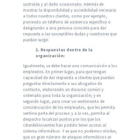
sustraída y al daño ocasionado. Además de
mostrar la disponibilidad y accesibilidad necesaria
a todos nuestros clientes, como por ejemplo,
poniendo un teléfono de asistencia específico o
designando a una persona concreta para dar
respuesta a las susceptibles dudas y cuestiones que
puedan surgir.
2. Respuestas dentro de la
organización:
Igualmente, se debe hacer una comunicaicón a los
empleados. En primer lugar, para que tengan
capacidad de dar respuesta a clientes que puedan
preguntar directamente a sus abogados de
contacto, elaborando un discurso común y
ordenado para toda la organización; y en
segundo lugar, para crear un sentimiento de
concienciación de los empleados, que les permita
sentirse parte del proceso y a la vez, permita al
despacho localizar puntos por los que los
ciberdelincuentes han podido tener acceso al
sistema informático. Y es que no podemos olvidar,
que un gran número de ataques informáticos se