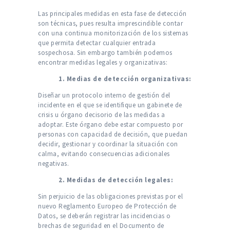
Las principales medidas en esta fase de detección
son técnicas, pues resulta imprescindible contar
con una continua monitorización de los sistemas
que permita detectar cualquier entrada
sospechosa. Sin embargo también podemos
encontrar medidas legales y organizativas:
1. Medias de detección organizativas:
Diseñar un protocolo interno de gestión del
incidente en el que se identifique un gabinete de
crisis u órgano decisorio de las medidas a
adoptar. Este órgano debe estar compuesto por
personas con capacidad de decisión, que puedan
decidir, gestionar y coordinar la situación con
calma, evitando consecuencias adicionales
negativas.
2. Medidas de detección legales:
Sin perjuicio de las obligaciones previstas por el
nuevo Reglamento Europeo de Protección de
Datos, se deberán registrar las incidencias o
brechas de seguridad en el Documento de