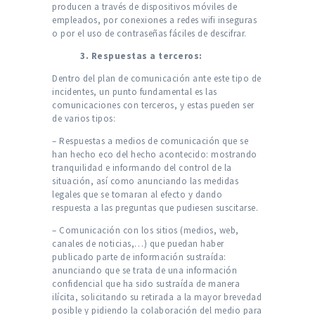
producen a través de dispositivos móviles de
empleados, por conexiones a redes wifi inseguras
o por el uso de contraseñas fáciles de descifrar.
3. Respuestas a terceros:
Dentro del plan de comunicación ante este tipo de
incidentes, un punto fundamental es las
comunicaciones con terceros, y estas pueden ser
de varios tipos:
– Respuestas a medios de comunicación que se
han hecho eco del hecho acontecido: mostrando
tranquilidad e informando del control de la
situación, así como anunciando las medidas
legales que se tomaran al efecto y dando
respuesta a las preguntas que pudiesen suscitarse.
– Comunicación con los sitios (medios, web,
canales de noticias,…) que puedan haber
publicado parte de información sustraída:
anunciando que se trata de una información
confidencial que ha sido sustraída de manera
ilícita, solicitando su retirada a la mayor brevedad
posible y pidiendo la colaboración del medio para