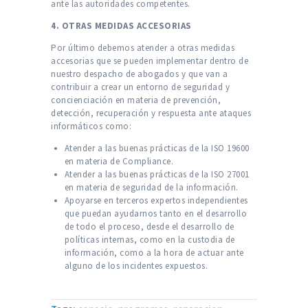
ante las autoridades competentes.
4. OTRAS MEDIDAS ACCESORIAS
Por último debemos atender a otras medidas
accesorias que se pueden implementar dentro de
nuestro despacho de abogados y que van a
contribuir a crear un entorno de seguridad y
concienciación en materia de prevención,
detección, recuperación y respuesta ante ataques
informáticos como:
Atender a las buenas prácticas de la ISO 19600
en materia de Compliance.
Atender a las buenas prácticas de la ISO 27001
en materia de seguridad de la información.
Apoyarse en terceros expertos independientes
que puedan ayudarnos tanto en el desarrollo
de todo el proceso, desde el desarrollo de
políticas internas, como en la custodia de
información, como a la hora de actuar ante
alguno de los incidentes expuestos.