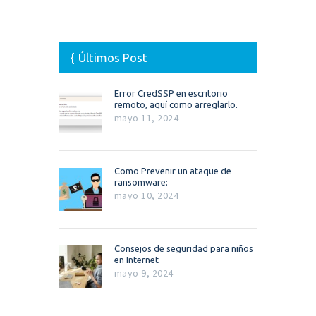
Últimos Post
Error CredSSP en escritorio
remoto, aquí como arreglarlo.
mayo 11, 2024
Como Prevenir un ataque de
ransomware:
mayo 10, 2024
Consejos de seguridad para niños
en Internet
mayo 9, 2024