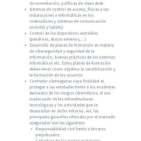
documentación, políticas de clean desk.
Sistemas de control de acceso, físicas a las
instalaciones e informáticas en los
ordenadores y sistemas de comunicación
(móviles y tablets)
Control de los dispositivos extraíbles
(pendrives, discos externos,…)
Desarrollo de planes de formación en materia
de ciberseguridad y seguridad de la
información, buenas prácticas de los sistemas
informáticos etc. Estos planes de formación
deben tener como objetivo la sensibilización y
la formación de los usuarios.
Contratar ciberseguros cuya finalidad es
proteger a las entidades frente a los incidentes
derivados de los riesgos cibernéticos, el uso
inadecuado de las infraestructuras
tecnológicas y las actividades que se
desarrollan en dicho entorno. Así, las
principales garantías ofrecidas por el mercado
asegurador son las siguientes:
Responsabilidad civil frente a terceros
perjudicados.
Cobertura de los gastos materiales