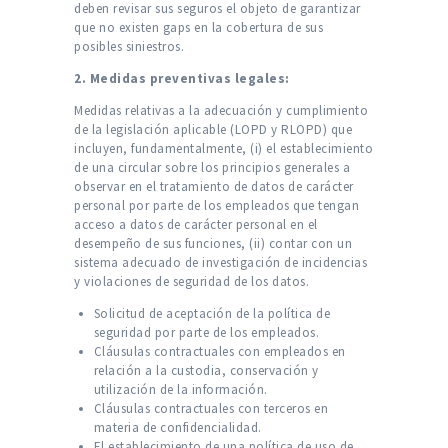
deben revisar sus seguros el objeto de garantizar
que no existen gaps en la cobertura de sus
posibles siniestros.
2. Medidas preventivas legales:
Medidas relativas a la adecuación y cumplimiento
de la legislación aplicable (LOPD y RLOPD) que
incluyen, fundamentalmente, (i) el establecimiento
de una circular sobre los principios generales a
observar en el tratamiento de datos de carácter
personal por parte de los empleados que tengan
acceso a datos de carácter personal en el
desempeño de sus funciones, (ii) contar con un
sistema adecuado de investigación de incidencias
y violaciones de seguridad de los datos.
Solicitud de aceptación de la política de
seguridad por parte de los empleados.
Cláusulas contractuales con empleados en
relación a la custodia, conservación y
utilización de la información.
Cláusulas contractuales con terceros en
materia de confidencialidad.
El establecimiento de una política de uso de