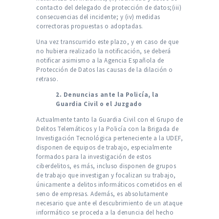
contacto del delegado de protección de datos;(iii)
consecuencias del incidente; y (iv) medidas
correctoras propuestas o adoptadas.
Una vez transcurrido este plazo, y en caso de que
no hubiera realizado la notificación, se deberá
notificar asimismo a la Agencia Española de
Protección de Datos las causas de la dilación o
retraso.
2. Denuncias ante la Policía, la
Guardia Civil o el Juzgado
Actualmente tanto la Guardia Civil con el Grupo de
Delitos Telemáticos y la Policía con la Brigada de
Investigación Tecnológica perteneciente a la UDEF,
disponen de equipos de trabajo, especialmente
formados para la investigación de estos
ciberdelitos, es más, incluso disponen de grupos
de trabajo que investigan y focalizan su trabajo,
únicamente a delitos informáticos cometidos en el
seno de empresas. Además, es absolutamente
necesario que ante el descubrimiento de un ataque
informático se proceda a la denuncia del hecho