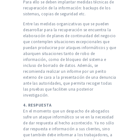
Para ello se deben implantar medidas técnicas de
recuperación de la información: backups de los
sistemas, copias de seguridad etc.
Entre las medidas organizativas que se pueden
desarrollar para la recuperación se encuentra la
elaboración de planes de continuidad del negocio
que contemplen situaciones excepcionales que
puedan producirse por ataques informáticos y que
abarquen situaciones tanto de robo de
información, como de bloqueo del sistema e
incluso de borrado de datos. Además, se
recomienda realizar un informe por un perito
externo de cara a la presentación de una denuncia
ante las autoridades, que permita recoger todas
las pruebas que faciliten una posterior
investigación.
4. RESPUESTA
En el momento que un despacho de abogados
sufre un ataque informático se ve en la necesidad
de dar respuesta al hecho acontecido. Ya no sólo
dar respuesta e información a sus clientes, sino
que también debe informar a los trabajadores, a