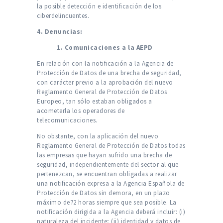
la posible detección e identificación de los
ciberdelincuentes.
4. Denuncias:
1. Comunicaciones a la AEPD
En relación con la notificación a la Agencia de
Protección de Datos de una brecha de seguridad,
con carácter previo a la aprobación del nuevo
Reglamento General de Protección de Datos
Europeo, tan sólo estaban obligados a
acometerla los operadores de
telecomunicaciones.
No obstante, con la aplicación del nuevo
Reglamento General de Protección de Datos todas
las empresas que hayan sufrido una brecha de
seguridad, independientemente del sector al que
pertenezcan, se encuentran obligadas a realizar
una notificación expresa a la Agencia Española de
Protección de Datos sin demora, en un plazo
máximo de72 horas siempre que sea posible. La
notificación dirigida a la Agencia deberá incluir: (i)
naturaleza del incidente; (ii) identidad y datos de