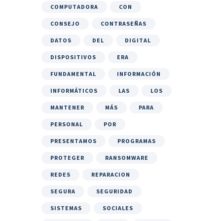
COMPUTADORA
CON
CONSEJO
CONTRASEÑAS
DATOS
DEL
DIGITAL
DISPOSITIVOS
ERA
FUNDAMENTAL
INFORMACIÓN
INFORMÁTICOS
LAS
LOS
MANTENER
MÁS
PARA
PERSONAL
POR
PRESENTAMOS
PROGRAMAS
PROTEGER
RANSOMWARE
REDES
REPARACION
SEGURA
SEGURIDAD
SISTEMAS
SOCIALES