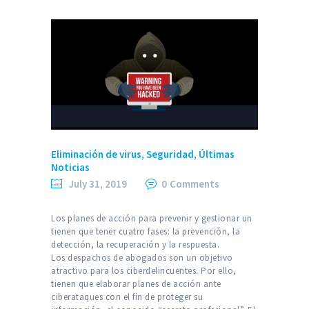
Eliminación de virus
,
Seguridad
,
Últimas
Noticias
July 31, 2019
0
Comments
Los planes de acción para prevenir y gestionar un
tienen que tener cuatro fases: la prevención, la
detección, la recuperación y la respuesta.
Los despachos de abogados son un objetivo
atractivo para los ciberdelincuentes. Por ello,
tienen que elaborar planes de acción ante
ciberataques con el fin de proteger su