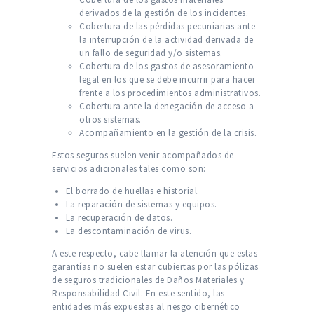
derivados de la gestión de los incidentes.
Cobertura de las pérdidas pecuniarias ante
la interrupción de la actividad derivada de
un fallo de seguridad y/o sistemas.
Cobertura de los gastos de asesoramiento
legal en los que se debe incurrir para hacer
frente a los procedimientos administrativos.
Cobertura ante la denegación de acceso a
otros sistemas.
Acompañamiento en la gestión de la crisis.
Estos seguros suelen venir acompañados de
servicios adicionales tales como son:
El borrado de huellas e historial.
La reparación de sistemas y equipos.
La recuperación de datos.
La descontaminación de virus.
A este respecto, cabe llamar la atención que estas
garantías no suelen estar cubiertas por las pólizas
de seguros tradicionales de Daños Materiales y
Responsabilidad Civil. En este sentido, las
entidades más expuestas al riesgo cibernético