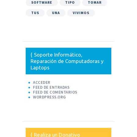
SOFTWARE
TIPO
TOMAR
TUS
UNA
VIVIMOS
Soporte Informático,
Reparación de Computadoras y
Laptops
ACCEDER
FEED DE ENTRADAS
FEED DE COMENTARIOS
WORDPRESS.ORG
Realiza un Donativo