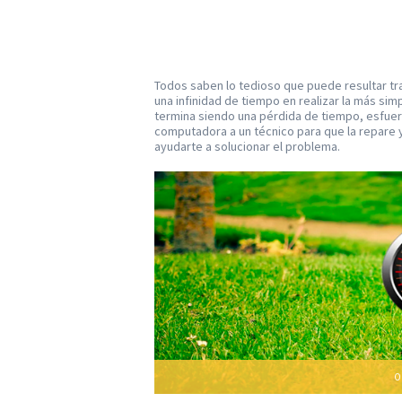
Todos saben lo tedioso que puede resultar tr
una infinidad de tiempo en realizar la más sim
termina siendo una pérdida de tiempo, esfuerz
computadora a un técnico para que la repare
ayudarte a solucionar el problema.
O