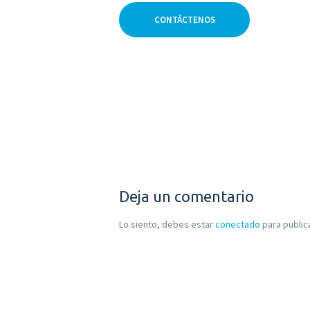
CONTÁCTENOS
Deja un comentario
Lo siento, debes estar
conectado
para public