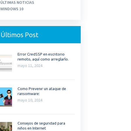
ÚLTIMAS NOTICIAS
WINDOWS 10
Últimos Post
Error CredSSP en escritorio
remoto, aquí como arreglarlo.
mayo 11, 2024
Como Prevenir un ataque de
ransomware:
mayo 10, 2024
Consejos de seguridad para
niños en Internet