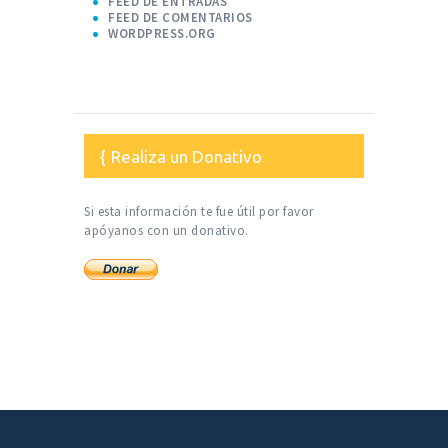
FEED DE ENTRADAS
FEED DE COMENTARIOS
WORDPRESS.ORG
Realiza un Donativo
Si esta información te fue útil por favor
apóyanos con un donativo.