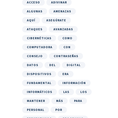
ACCESO
ADIVINAR
ALGUNAS
AMENAZAS
AQUÍ
ASEGÚRATE
ATAQUES
AVANZADAS
CIBERNÉTICAS
COMO
COMPUTADORA
CON
CONSEJO
CONTRASEÑAS
DATOS
DEL
DIGITAL
DISPOSITIVOS
ERA
FUNDAMENTAL
INFORMACIÓN
INFORMÁTICOS
LAS
LOS
MANTENER
MÁS
PARA
PERSONAL
POR