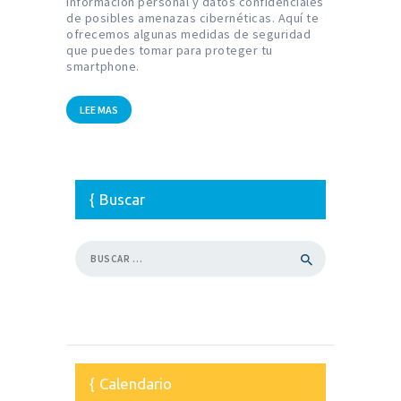
información personal y datos confidenciales
de posibles amenazas cibernéticas. Aquí te
ofrecemos algunas medidas de seguridad
que puedes tomar para proteger tu
smartphone.
LEE MAS
Buscar
Buscar:
Calendario