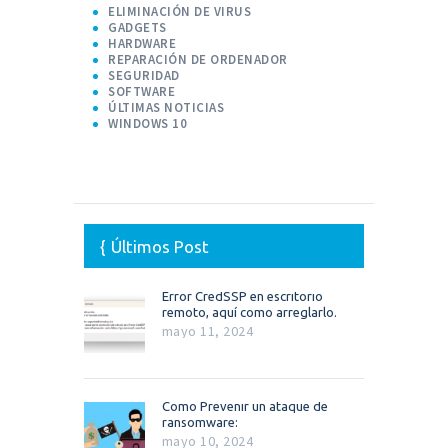
ELIMINACIÓN DE VIRUS
GADGETS
HARDWARE
REPARACIÓN DE ORDENADOR
SEGURIDAD
SOFTWARE
ÚLTIMAS NOTICIAS
WINDOWS 10
Últimos Post
Error CredSSP en escritorio
remoto, aquí como arreglarlo.
mayo 11, 2024
Como Prevenir un ataque de
ransomware:
mayo 10, 2024