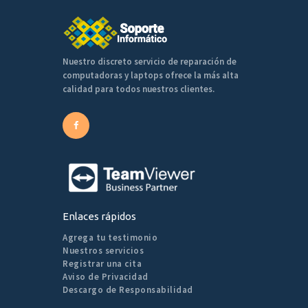
Nuestro discreto servicio de reparación de
computadoras y laptops ofrece la más alta
calidad para todos nuestros clientes.
Enlaces rápidos
Agrega tu testimonio
Nuestros servicios
Registrar una cita
Aviso de Privacidad
Descargo de Responsabilidad