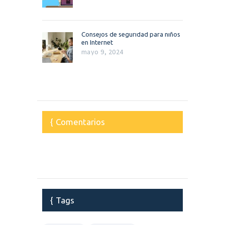
Consejos de seguridad para niños
en Internet
mayo 9, 2024
Comentarios
Tags