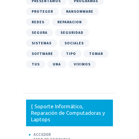
PRESENTAMOS
PROGRAMAS
PROTEGER
RANSOMWARE
REDES
REPARACION
SEGURA
SEGURIDAD
SISTEMAS
SOCIALES
SOFTWARE
TIPO
TOMAR
TUS
UNA
VIVIMOS
Soporte Informático,
Reparación de Computadoras y
Laptops
ACCEDER