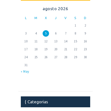
agosto 2026
L
M
X
J
V
S
D
1
2
3
4
5
6
7
8
9
10
11
12
13
14
15
16
17
18
19
20
21
22
23
24
25
26
27
28
29
30
31
« May
Categorias