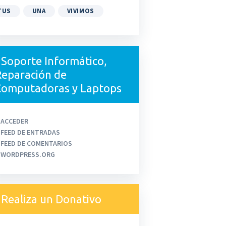
TUS
UNA
VIVIMOS
Soporte Informático,
eparación de
Computadoras y Laptops
ACCEDER
FEED DE ENTRADAS
FEED DE COMENTARIOS
WORDPRESS.ORG
Realiza un Donativo