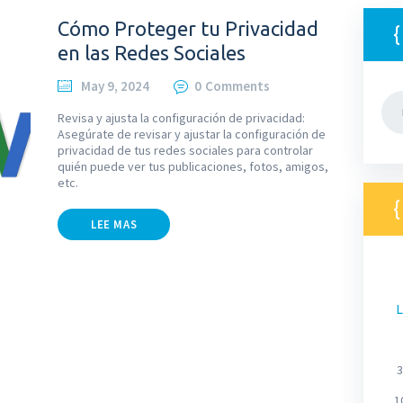
Cómo Proteger tu Privacidad
en las Redes Sociales
May 9, 2024
0
Comments
Bus
Revisa y ajusta la configuración de privacidad:
Asegúrate de revisar y ajustar la configuración de
privacidad de tus redes sociales para controlar
quién puede ver tus publicaciones, fotos, amigos,
etc.
LEE MAS
L
3
1