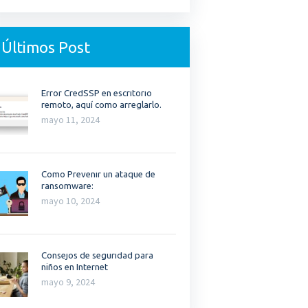
Últimos Post
Error CredSSP en escritorio
remoto, aquí como arreglarlo.
mayo 11, 2024
Como Prevenir un ataque de
ransomware:
mayo 10, 2024
Consejos de seguridad para
niños en Internet
mayo 9, 2024