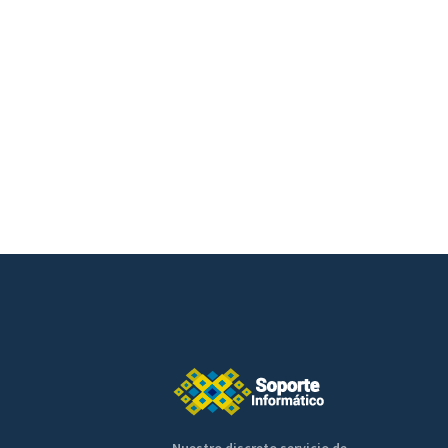
Nuestro discreto servicio de