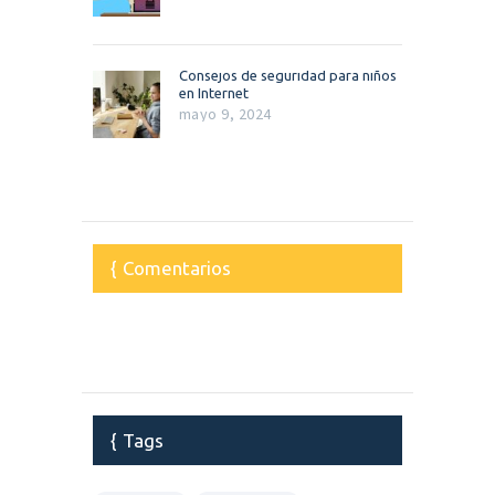
Consejos de seguridad para niños
en Internet
mayo 9, 2024
Comentarios
Tags