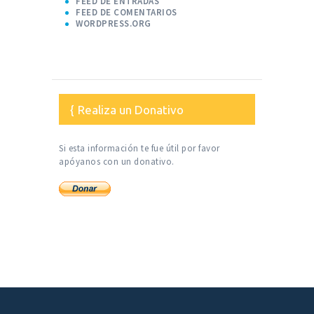
FEED DE ENTRADAS
FEED DE COMENTARIOS
WORDPRESS.ORG
Realiza un Donativo
Si esta información te fue útil por favor
apóyanos con un donativo.