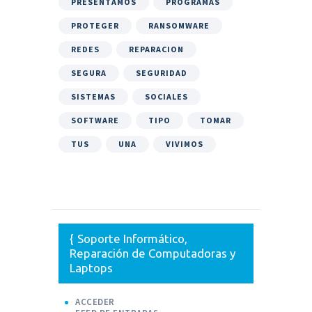
PRESENTAMOS
PROGRAMAS
PROTEGER
RANSOMWARE
REDES
REPARACION
SEGURA
SEGURIDAD
SISTEMAS
SOCIALES
SOFTWARE
TIPO
TOMAR
TUS
UNA
VIVIMOS
Soporte Informático,
Reparación de Computadoras y
Laptops
ACCEDER