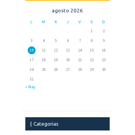
agosto 2026
L
M
X
J
V
S
D
1
2
3
4
5
6
7
8
9
10
11
12
13
14
15
16
17
18
19
20
21
22
23
24
25
26
27
28
29
30
31
« May
Categorias