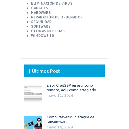
ELIMINACIÓN DE VIRUS
GADGETS
HARDWARE
REPARACIÓN DE ORDENADOR
SEGURIDAD
SOFTWARE
ÚLTIMAS NOTICIAS
WINDOWS 10
Últimos Post
Error CredSSP en escritorio
remoto, aquí como arreglarlo.
mayo 11, 2024
Como Prevenir un ataque de
ransomware:
mayo 10, 2024