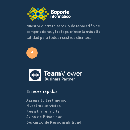
Nuestro discreto servicio de reparación de
computadoras y laptops ofrece la más alta
calidad para todos nuestros clientes.
Enlaces rápidos
Agrega tu testimonio
Nuestros servicios
Registrar una cita
Aviso de Privacidad
Descargo de Responsabilidad