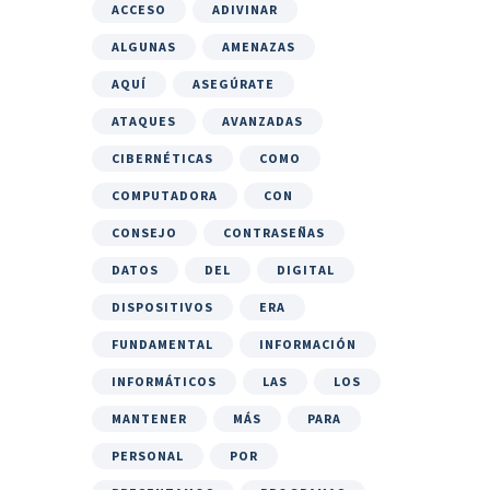
ACCESO
ADIVINAR
ALGUNAS
AMENAZAS
AQUÍ
ASEGÚRATE
ATAQUES
AVANZADAS
CIBERNÉTICAS
COMO
COMPUTADORA
CON
CONSEJO
CONTRASEÑAS
DATOS
DEL
DIGITAL
DISPOSITIVOS
ERA
FUNDAMENTAL
INFORMACIÓN
INFORMÁTICOS
LAS
LOS
MANTENER
MÁS
PARA
PERSONAL
POR