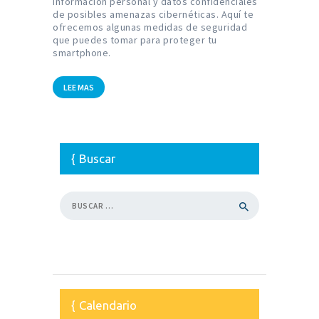
información personal y datos confidenciales
de posibles amenazas cibernéticas. Aquí te
ofrecemos algunas medidas de seguridad
que puedes tomar para proteger tu
smartphone.
LEE MAS
Buscar
Buscar:
Calendario