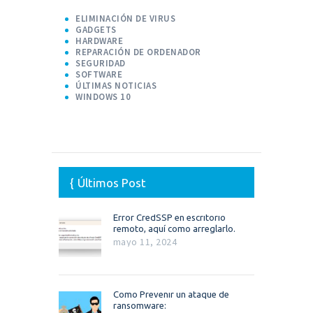
ELIMINACIÓN DE VIRUS
GADGETS
HARDWARE
REPARACIÓN DE ORDENADOR
SEGURIDAD
SOFTWARE
ÚLTIMAS NOTICIAS
WINDOWS 10
Últimos Post
Error CredSSP en escritorio
remoto, aquí como arreglarlo.
mayo 11, 2024
Como Prevenir un ataque de
ransomware: