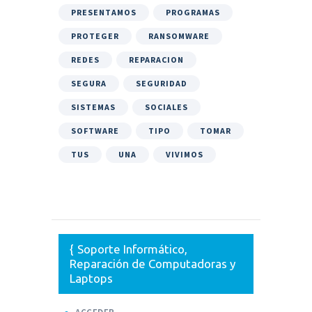
PRESENTAMOS
PROGRAMAS
PROTEGER
RANSOMWARE
REDES
REPARACION
SEGURA
SEGURIDAD
SISTEMAS
SOCIALES
SOFTWARE
TIPO
TOMAR
TUS
UNA
VIVIMOS
Soporte Informático,
Reparación de Computadoras y
Laptops