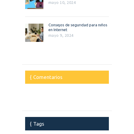
mayo 10, 2024
Consejos de seguridad para niños
en Internet
mayo 9, 2024
Comentarios
Tags