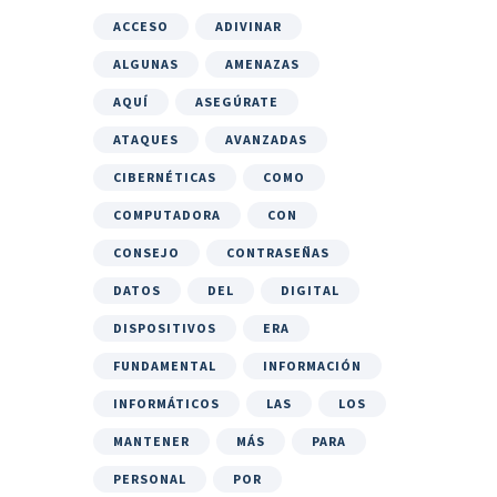
ACCESO
ADIVINAR
ALGUNAS
AMENAZAS
AQUÍ
ASEGÚRATE
ATAQUES
AVANZADAS
CIBERNÉTICAS
COMO
COMPUTADORA
CON
CONSEJO
CONTRASEÑAS
DATOS
DEL
DIGITAL
DISPOSITIVOS
ERA
FUNDAMENTAL
INFORMACIÓN
INFORMÁTICOS
LAS
LOS
MANTENER
MÁS
PARA
PERSONAL
POR