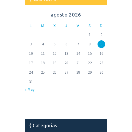
agosto 2026
L
M
X
J
V
S
D
1
2
3
4
5
6
7
8
9
10
11
12
13
14
15
16
17
18
19
20
21
22
23
24
25
26
27
28
29
30
31
« May
Categorias