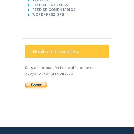
ACCEDER
FEED DE ENTRADAS
FEED DE COMENTARIOS
WORDPRESS.ORG
Realiza un Donativo
Si esta información te fue útil por favor
apóyanos con un donativo.