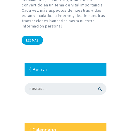
convertido en un tema de vital importancia.
Cada vez más aspectos de nuestras vidas
están vinculados a Internet, desde nuestras
transacciones bancarias hasta nuestra
información personal.
LEE MAS
Buscar
Buscar:
Calendario