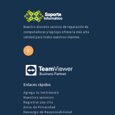
Nuestro discreto servicio de reparación de
computadoras y laptops ofrece la más alta
calidad para todos nuestros clientes.
Enlaces rápidos
Agrega tu testimonio
Nuestros servicios
Registrar una cita
Aviso de Privacidad
Descargo de Responsabilidad