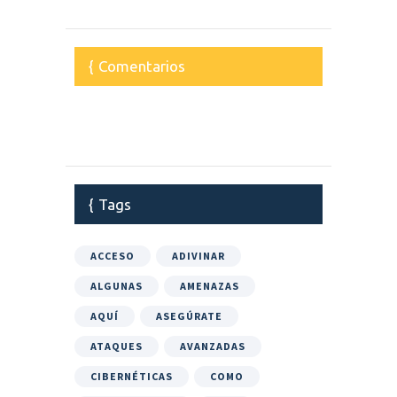
Comentarios
Tags
ACCESO
ADIVINAR
ALGUNAS
AMENAZAS
AQUÍ
ASEGÚRATE
ATAQUES
AVANZADAS
CIBERNÉTICAS
COMO