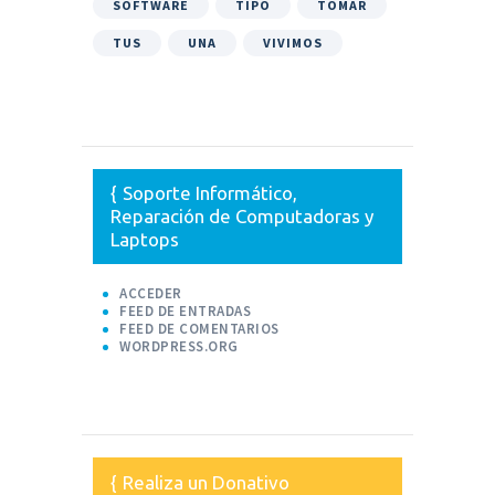
SOFTWARE
TIPO
TOMAR
TUS
UNA
VIVIMOS
Soporte Informático,
Reparación de Computadoras y
Laptops
ACCEDER
FEED DE ENTRADAS
FEED DE COMENTARIOS
WORDPRESS.ORG
Realiza un Donativo