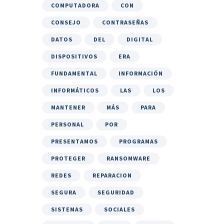
COMPUTADORA
CON
CONSEJO
CONTRASEÑAS
DATOS
DEL
DIGITAL
DISPOSITIVOS
ERA
FUNDAMENTAL
INFORMACIÓN
INFORMÁTICOS
LAS
LOS
MANTENER
MÁS
PARA
PERSONAL
POR
PRESENTAMOS
PROGRAMAS
PROTEGER
RANSOMWARE
REDES
REPARACION
SEGURA
SEGURIDAD
SISTEMAS
SOCIALES