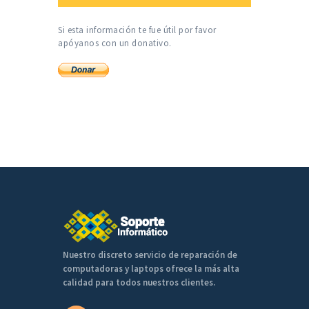
Si esta información te fue útil por favor
apóyanos con un donativo.
Nuestro discreto servicio de reparación de
computadoras y laptops ofrece la más alta
calidad para todos nuestros clientes.