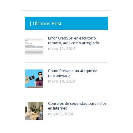
Últimos Post
Error CredSSP en escritorio
remoto, aquí como arreglarlo.
mayo 11, 2024
Como Prevenir un ataque de
ransomware:
mayo 10, 2024
Consejos de seguridad para niños
en Internet
mayo 9, 2024