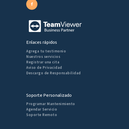
Enlaces rápidos
Agrega tu testimonio
Nuestros servicios
Registrar una cita
Aviso de Privacidad
Descargo de Responsabilidad
Soporte Personalizado
Programar Mantenimiento
Agendar Servicio
Soporte Remoto