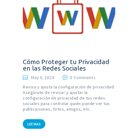
Cómo Proteger tu Privacidad
en las Redes Sociales
May 9, 2024
0
Comments
Revisa y ajusta la configuración de privacidad:
Asegúrate de revisar y ajustar la
configuración de privacidad de tus redes
sociales para controlar quién puede ver tus
publicaciones, fotos, amigos, etc.
LEE MAS