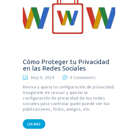
Cómo Proteger tu Privacidad
en las Redes Sociales
May 9, 2024
0
Comments
Revisa y ajusta la configuración de privacidad:
Asegúrate de revisar y ajustar la
configuración de privacidad de tus redes
sociales para controlar quién puede ver tus
publicaciones, fotos, amigos, etc.
LEE MAS