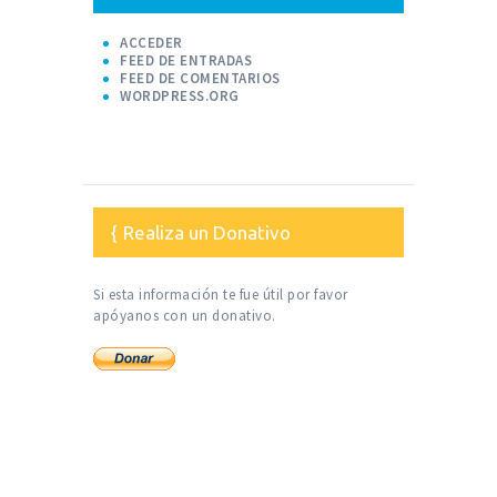
ACCEDER
FEED DE ENTRADAS
FEED DE COMENTARIOS
WORDPRESS.ORG
Realiza un Donativo
Si esta información te fue útil por favor
apóyanos con un donativo.