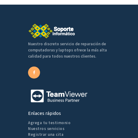
Nuestro discreto servicio de reparación de
computadoras y laptops ofrece la más alta
calidad para todos nuestros clientes.
Enlaces rápidos
Agrega tu testimonio
Nuestros servicios
Registrar una cita