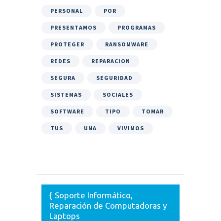
PERSONAL
POR
PRESENTAMOS
PROGRAMAS
PROTEGER
RANSOMWARE
REDES
REPARACION
SEGURA
SEGURIDAD
SISTEMAS
SOCIALES
SOFTWARE
TIPO
TOMAR
TUS
UNA
VIVIMOS
Soporte Informático,
Reparación de Computadoras y
Laptops