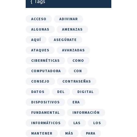
Tags
ACCESO
ADIVINAR
ALGUNAS
AMENAZAS
AQUÍ
ASEGÚRATE
ATAQUES
AVANZADAS
CIBERNÉTICAS
COMO
COMPUTADORA
CON
CONSEJO
CONTRASEÑAS
DATOS
DEL
DIGITAL
DISPOSITIVOS
ERA
FUNDAMENTAL
INFORMACIÓN
INFORMÁTICOS
LAS
LOS
MANTENER
MÁS
PARA