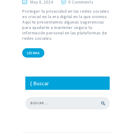
May 8, 2024
0
Comments
Proteger tu privacidad en las redes sociales
es crucial en la era digital en la que vivimos.
Aquí te presentamos algunas sugerencias
para ayudarte a mantener segura tu
información personal en las plataformas de
redes sociales:
LEE MAS
Buscar
Buscar: