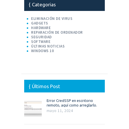
Categorias
ELIMINACIÓN DE VIRUS
GADGETS
HARDWARE
REPARACIÓN DE ORDENADOR
SEGURIDAD
SOFTWARE
ÚLTIMAS NOTICIAS
WINDOWS 10
Últimos Post
Error CredSSP en escritorio
remoto, aquí como arreglarlo.
mayo 11, 2024