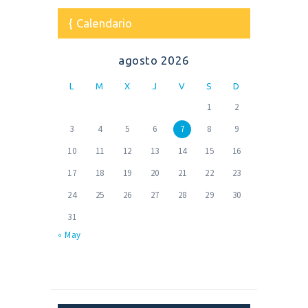
Calendario
agosto 2026
L
M
X
J
V
S
D
1
2
3
4
5
6
7
8
9
10
11
12
13
14
15
16
17
18
19
20
21
22
23
24
25
26
27
28
29
30
31
« May