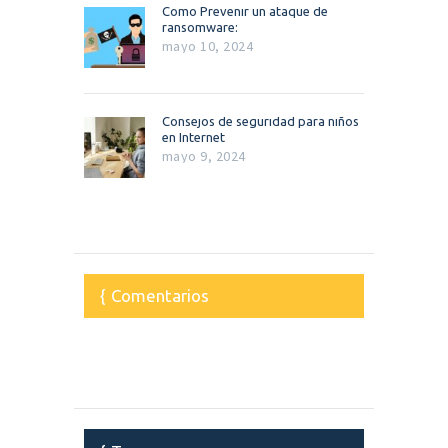
Como Prevenir un ataque de
ransomware:
mayo 10, 2024
Consejos de seguridad para niños
en Internet
mayo 9, 2024
Comentarios