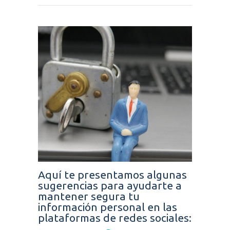
Aquí te presentamos algunas
sugerencias para ayudarte a
mantener segura tu
información personal en las
plataformas de redes sociales: