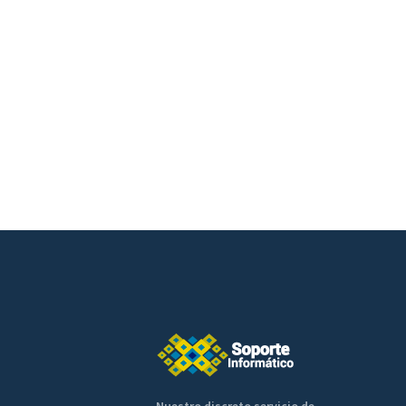
Nuestro discreto servicio de