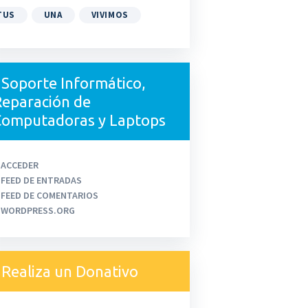
TUS
UNA
VIVIMOS
Soporte Informático,
eparación de
Computadoras y Laptops
ACCEDER
FEED DE ENTRADAS
FEED DE COMENTARIOS
WORDPRESS.ORG
Realiza un Donativo