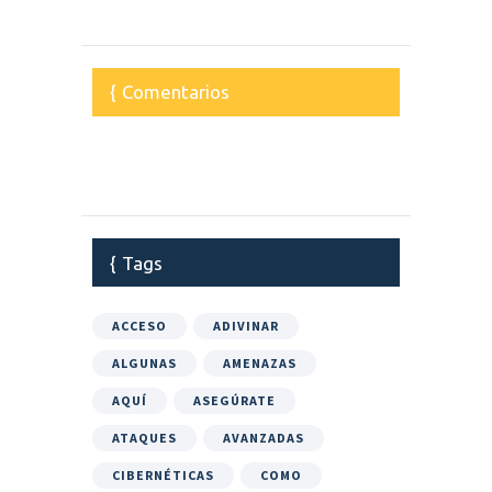
Comentarios
Tags
ACCESO
ADIVINAR
ALGUNAS
AMENAZAS
AQUÍ
ASEGÚRATE
ATAQUES
AVANZADAS
CIBERNÉTICAS
COMO