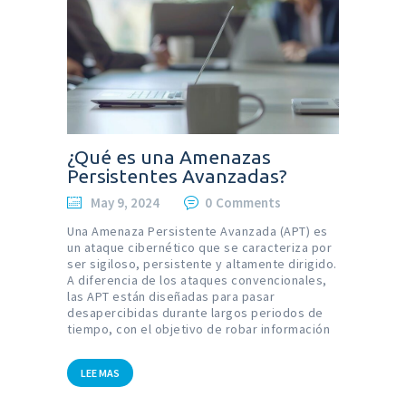
¿Qué es una Amenazas
Persistentes Avanzadas?
May 9, 2024
0
Comments
Una Amenaza Persistente Avanzada (APT) es
un ataque cibernético que se caracteriza por
ser sigiloso, persistente y altamente dirigido.
A diferencia de los ataques convencionales,
las APT están diseñadas para pasar
desapercibidas durante largos periodos de
tiempo, con el objetivo de robar información
LEE MAS