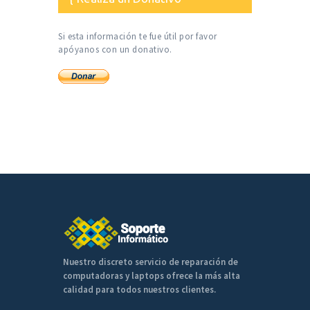
Si esta información te fue útil por favor
apóyanos con un donativo.
Nuestro discreto servicio de reparación de
computadoras y laptops ofrece la más alta
calidad para todos nuestros clientes.