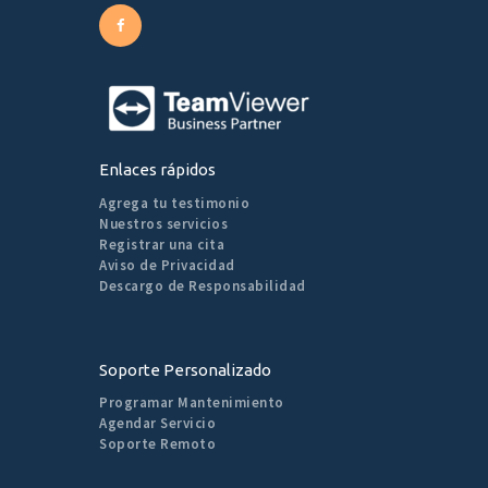
Enlaces rápidos
Agrega tu testimonio
Nuestros servicios
Registrar una cita
Aviso de Privacidad
Descargo de Responsabilidad
Soporte Personalizado
Programar Mantenimiento
Agendar Servicio
Soporte Remoto