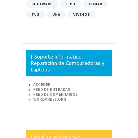
SOFTWARE
TIPO
TOMAR
TUS
UNA
VIVIMOS
Soporte Informático,
Reparación de Computadoras y
Laptops
ACCEDER
FEED DE ENTRADAS
FEED DE COMENTARIOS
WORDPRESS.ORG
Realiza un Donativo