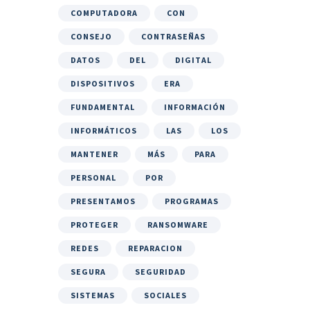
COMPUTADORA
CON
CONSEJO
CONTRASEÑAS
DATOS
DEL
DIGITAL
DISPOSITIVOS
ERA
FUNDAMENTAL
INFORMACIÓN
INFORMÁTICOS
LAS
LOS
MANTENER
MÁS
PARA
PERSONAL
POR
PRESENTAMOS
PROGRAMAS
PROTEGER
RANSOMWARE
REDES
REPARACION
SEGURA
SEGURIDAD
SISTEMAS
SOCIALES