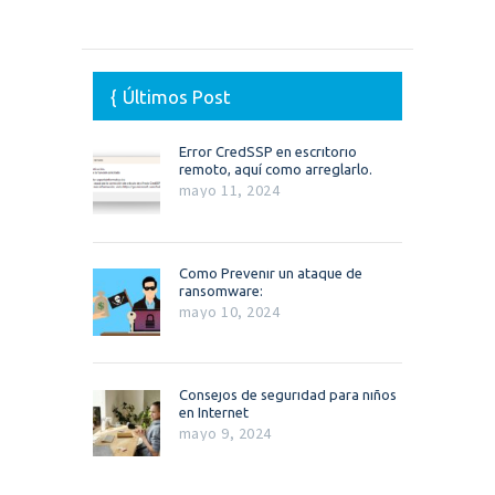
Últimos Post
Error CredSSP en escritorio
remoto, aquí como arreglarlo.
mayo 11, 2024
Como Prevenir un ataque de
ransomware:
mayo 10, 2024
Consejos de seguridad para niños
en Internet
mayo 9, 2024