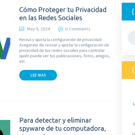
Cómo Proteger tu Privacidad
en las Redes Sociales
May 9, 2024
0
Comments
Bus
Revisa y ajusta la configuración de privacidad:
Asegúrate de revisar y ajustar la configuración de
privacidad de tus redes sociales para controlar
quién puede ver tus publicaciones, fotos, amigos,
etc.
LEE MAS
L
Para detectar y eliminar
3
spyware de tu computadora,
1