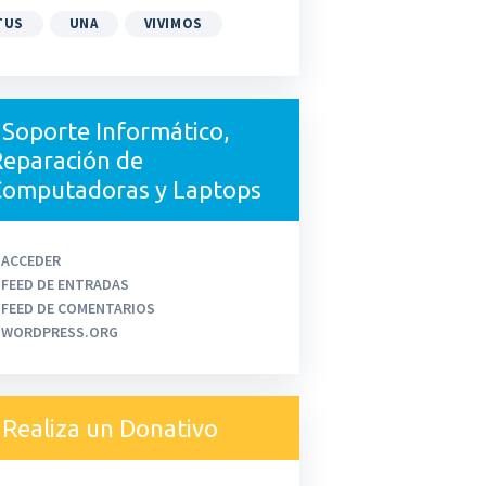
TUS
UNA
VIVIMOS
Soporte Informático,
eparación de
Computadoras y Laptops
ACCEDER
FEED DE ENTRADAS
FEED DE COMENTARIOS
WORDPRESS.ORG
Realiza un Donativo