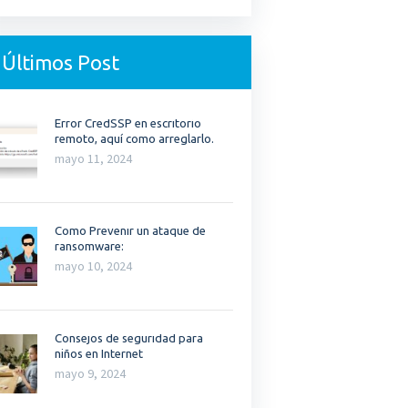
Últimos Post
Error CredSSP en escritorio
remoto, aquí como arreglarlo.
mayo 11, 2024
Como Prevenir un ataque de
ransomware:
mayo 10, 2024
Consejos de seguridad para
niños en Internet
mayo 9, 2024