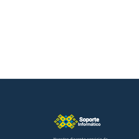
Nuestro discreto servicio de