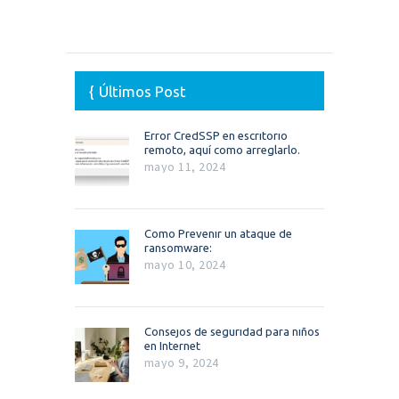
Últimos Post
Error CredSSP en escritorio
remoto, aquí como arreglarlo.
mayo 11, 2024
Como Prevenir un ataque de
ransomware:
mayo 10, 2024
Consejos de seguridad para niños
en Internet
mayo 9, 2024