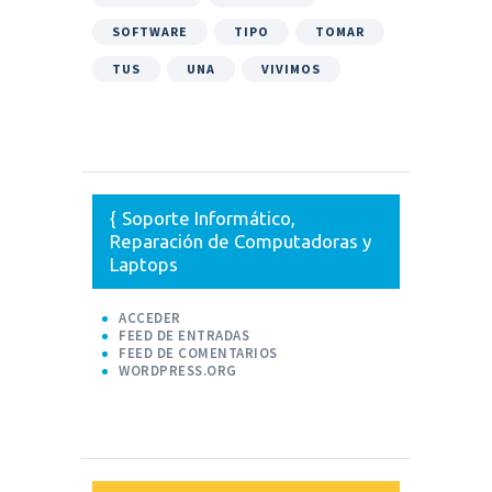
SOFTWARE
TIPO
TOMAR
TUS
UNA
VIVIMOS
Soporte Informático,
Reparación de Computadoras y
Laptops
ACCEDER
FEED DE ENTRADAS
FEED DE COMENTARIOS
WORDPRESS.ORG