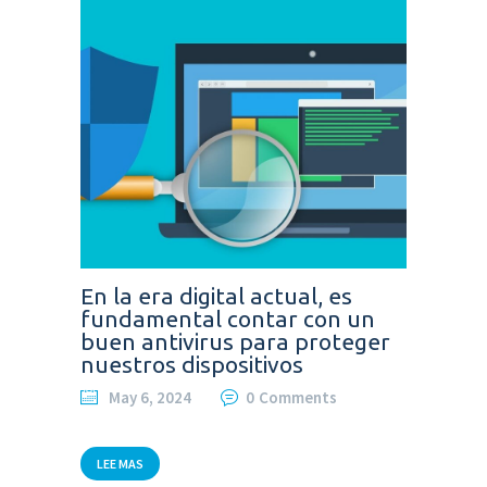
En la era digital actual, es
fundamental contar con un
buen antivirus para proteger
nuestros dispositivos
May 6, 2024
0
Comments
LEE MAS