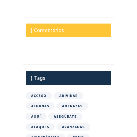
Comentarios
Tags
ACCESO
ADIVINAR
ALGUNAS
AMENAZAS
AQUÍ
ASEGÚRATE
ATAQUES
AVANZADAS