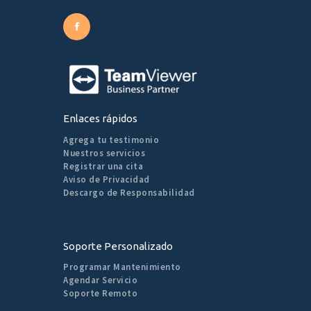
Enlaces rápidos
Agrega tu testimonio
Nuestros servicios
Registrar una cita
Aviso de Privacidad
Descargo de Responsabilidad
Soporte Personalizado
Programar Mantenimiento
Agendar Servicio
Soporte Remoto