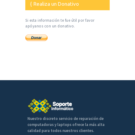
Realiza un Donativo
Si esta información te fue útil por favor
apóyanos con un donativo.
Nuestro discreto servicio de reparación de
computadoras y laptops ofrece la más alta
calidad para todos nuestros clientes.