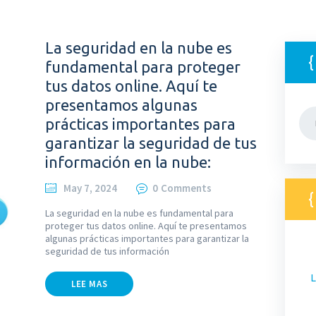
La seguridad en la nube es
fundamental para proteger
tus datos online. Aquí te
presentamos algunas
Bus
prácticas importantes para
garantizar la seguridad de tus
información en la nube:
May 7, 2024
0
Comments
La seguridad en la nube es fundamental para
proteger tus datos online. Aquí te presentamos
algunas prácticas importantes para garantizar la
seguridad de tus información
L
LEE MAS