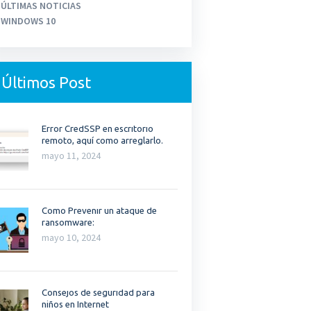
ÚLTIMAS NOTICIAS
WINDOWS 10
Últimos Post
Error CredSSP en escritorio
remoto, aquí como arreglarlo.
mayo 11, 2024
Como Prevenir un ataque de
ransomware:
mayo 10, 2024
Consejos de seguridad para
niños en Internet