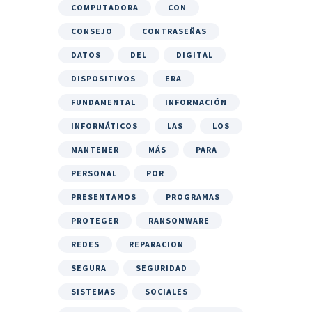
COMPUTADORA
CON
CONSEJO
CONTRASEÑAS
DATOS
DEL
DIGITAL
DISPOSITIVOS
ERA
FUNDAMENTAL
INFORMACIÓN
INFORMÁTICOS
LAS
LOS
MANTENER
MÁS
PARA
PERSONAL
POR
PRESENTAMOS
PROGRAMAS
PROTEGER
RANSOMWARE
REDES
REPARACION
SEGURA
SEGURIDAD
SISTEMAS
SOCIALES