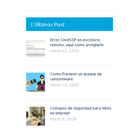
Últimos Post
Error CredSSP en escritorio
remoto, aquí como arreglarlo.
mayo 11, 2024
Como Prevenir un ataque de
ransomware:
mayo 10, 2024
Consejos de seguridad para niños
en Internet
mayo 9, 2024