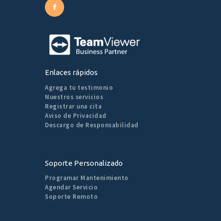
Enlaces rápidos
Agrega tu testimonio
Nuestros servicios
Registrar una cita
Aviso de Privacidad
Descargo de Responsabilidad
Soporte Personalizado
Programar Mantenimiento
Agendar Servicio
Soporte Remoto