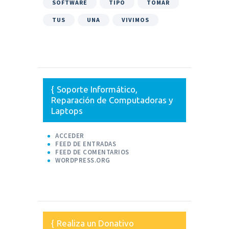
SOFTWARE
TIPO
TOMAR
TUS
UNA
VIVIMOS
Soporte Informático,
Reparación de Computadoras y
Laptops
ACCEDER
FEED DE ENTRADAS
FEED DE COMENTARIOS
WORDPRESS.ORG
Realiza un Donativo