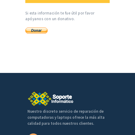
Si esta información te fue útil por favor
apóyanos con un donativo.
Nuestro discreto servicio de reparación de
computadoras y laptops ofrece la más alta
calidad para todos nuestros clientes.