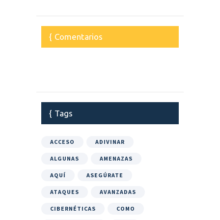
Comentarios
Tags
ACCESO
ADIVINAR
ALGUNAS
AMENAZAS
AQUÍ
ASEGÚRATE
ATAQUES
AVANZADAS
CIBERNÉTICAS
COMO