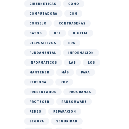
CIBERNÉTICAS
COMO
COMPUTADORA
CON
CONSEJO
CONTRASEÑAS
DATOS
DEL
DIGITAL
DISPOSITIVOS
ERA
FUNDAMENTAL
INFORMACIÓN
INFORMÁTICOS
LAS
LOS
MANTENER
MÁS
PARA
PERSONAL
POR
PRESENTAMOS
PROGRAMAS
PROTEGER
RANSOMWARE
REDES
REPARACION
SEGURA
SEGURIDAD