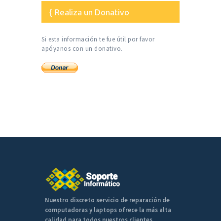
Realiza un Donativo
Si esta información te fue útil por favor
apóyanos con un donativo.
Nuestro discreto servicio de reparación de
computadoras y laptops ofrece la más alta
calidad para todos nuestros clientes.