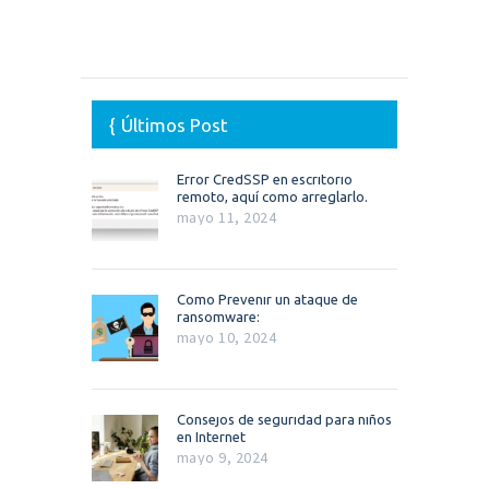
Últimos Post
Error CredSSP en escritorio
remoto, aquí como arreglarlo.
mayo 11, 2024
Como Prevenir un ataque de
ransomware:
mayo 10, 2024
Consejos de seguridad para niños
en Internet
mayo 9, 2024