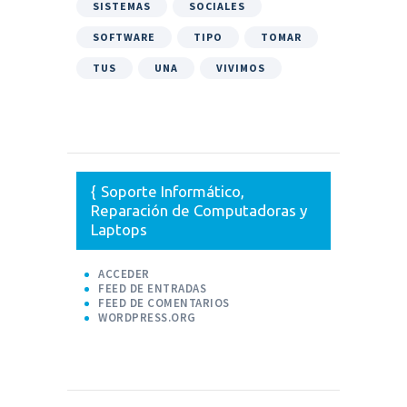
SISTEMAS
SOCIALES
SOFTWARE
TIPO
TOMAR
TUS
UNA
VIVIMOS
Soporte Informático,
Reparación de Computadoras y
Laptops
ACCEDER
FEED DE ENTRADAS
FEED DE COMENTARIOS
WORDPRESS.ORG