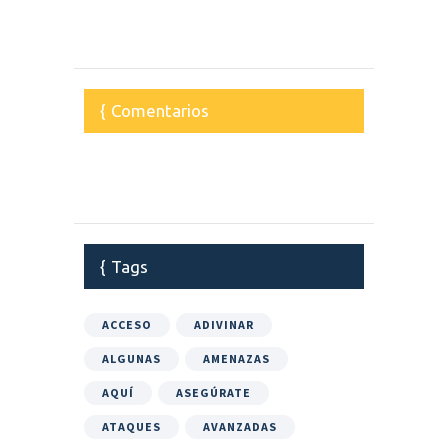
Comentarios
Tags
ACCESO
ADIVINAR
ALGUNAS
AMENAZAS
AQUÍ
ASEGÚRATE
ATAQUES
AVANZADAS