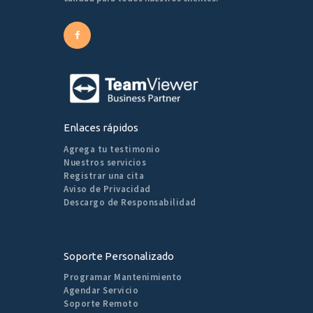
Enlaces rápidos
Agrega tu testimonio
Nuestros servicios
Registrar una cita
Aviso de Privacidad
Descargo de Responsabilidad
Soporte Personalizado
Programar Mantenimiento
Agendar Servicio
Soporte Remoto