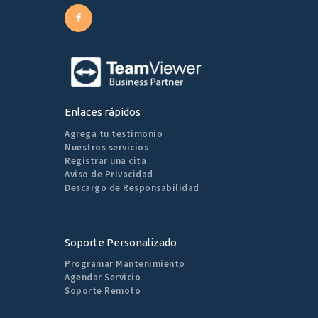
Enlaces rápidos
Agrega tu testimonio
Nuestros servicios
Registrar una cita
Aviso de Privacidad
Descargo de Responsabilidad
Soporte Personalizado
Programar Mantenimiento
Agendar Servicio
Soporte Remoto