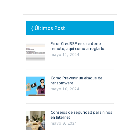
Últimos Post
Error CredSSP en escritorio
remoto, aquí como arreglarlo.
mayo 11, 2024
Como Prevenir un ataque de
ransomware:
mayo 10, 2024
Consejos de seguridad para niños
en Internet
mayo 9, 2024