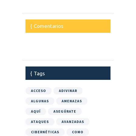
Comentarios
Tags
ACCESO
ADIVINAR
ALGUNAS
AMENAZAS
AQUÍ
ASEGÚRATE
ATAQUES
AVANZADAS
CIBERNÉTICAS
COMO