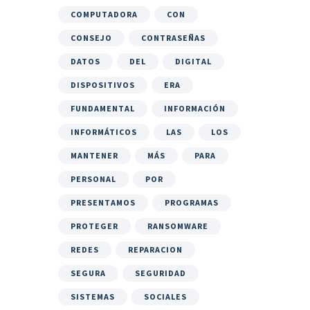
COMPUTADORA
CON
CONSEJO
CONTRASEÑAS
DATOS
DEL
DIGITAL
DISPOSITIVOS
ERA
FUNDAMENTAL
INFORMACIÓN
INFORMÁTICOS
LAS
LOS
MANTENER
MÁS
PARA
PERSONAL
POR
PRESENTAMOS
PROGRAMAS
PROTEGER
RANSOMWARE
REDES
REPARACION
SEGURA
SEGURIDAD
SISTEMAS
SOCIALES