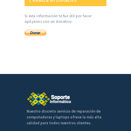
Si esta información te fue útil por favor
apóyanos con un donativo.
Nuestro discreto servicio de reparación de
computadoras y laptops ofrece la más alta
calidad para todos nuestros clientes.