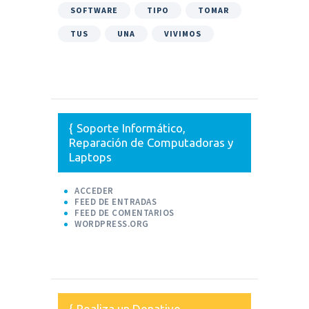
SOFTWARE
TIPO
TOMAR
TUS
UNA
VIVIMOS
Soporte Informático,
Reparación de Computadoras y
Laptops
ACCEDER
FEED DE ENTRADAS
FEED DE COMENTARIOS
WORDPRESS.ORG
Realiza un Donativo