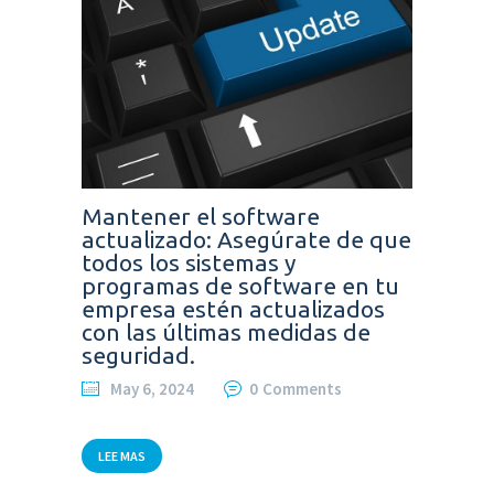
Mantener el software
actualizado: Asegúrate de que
todos los sistemas y
programas de software en tu
empresa estén actualizados
con las últimas medidas de
seguridad.
May 6, 2024
0
Comments
LEE MAS