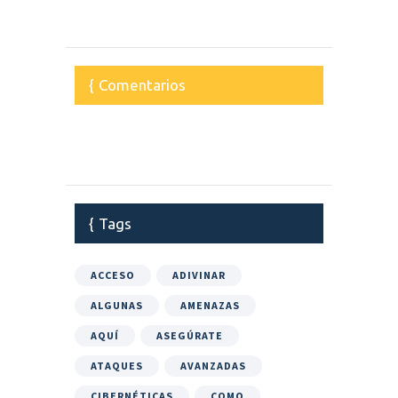
Comentarios
Tags
ACCESO
ADIVINAR
ALGUNAS
AMENAZAS
AQUÍ
ASEGÚRATE
ATAQUES
AVANZADAS
CIBERNÉTICAS
COMO