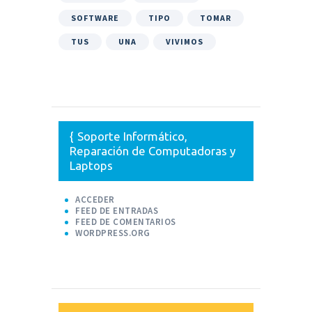
SOFTWARE
TIPO
TOMAR
TUS
UNA
VIVIMOS
Soporte Informático,
Reparación de Computadoras y
Laptops
ACCEDER
FEED DE ENTRADAS
FEED DE COMENTARIOS
WORDPRESS.ORG