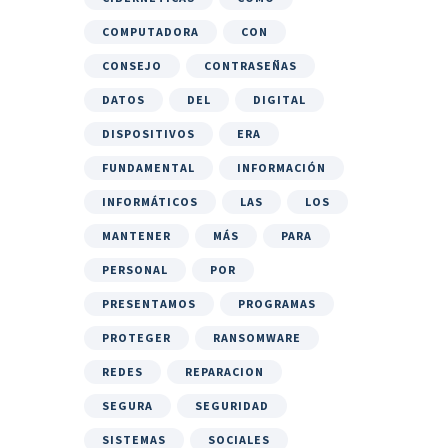
COMPUTADORA
CON
CONSEJO
CONTRASEÑAS
DATOS
DEL
DIGITAL
DISPOSITIVOS
ERA
FUNDAMENTAL
INFORMACIÓN
INFORMÁTICOS
LAS
LOS
MANTENER
MÁS
PARA
PERSONAL
POR
PRESENTAMOS
PROGRAMAS
PROTEGER
RANSOMWARE
REDES
REPARACION
SEGURA
SEGURIDAD
SISTEMAS
SOCIALES