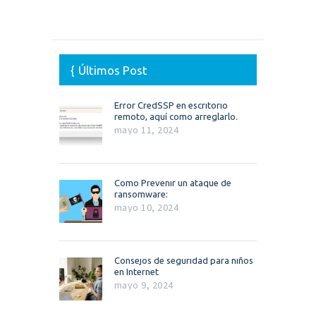
Últimos Post
Error CredSSP en escritorio
remoto, aquí como arreglarlo.
mayo 11, 2024
Como Prevenir un ataque de
ransomware:
mayo 10, 2024
Consejos de seguridad para niños
en Internet
mayo 9, 2024