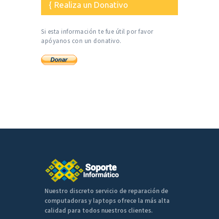
Realiza un Donativo
Si esta información te fue útil por favor
apóyanos con un donativo.
Nuestro discreto servicio de reparación de
computadoras y laptops ofrece la más alta
calidad para todos nuestros clientes.