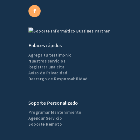
Enlaces rápidos
Agrega tu testimonio
Nuestros servicios
Registrar una cita
Aviso de Privacidad
Descargo de Responsabilidad
Soporte Personalizado
Programar Mantenimiento
Agendar Servicio
Soporte Remoto