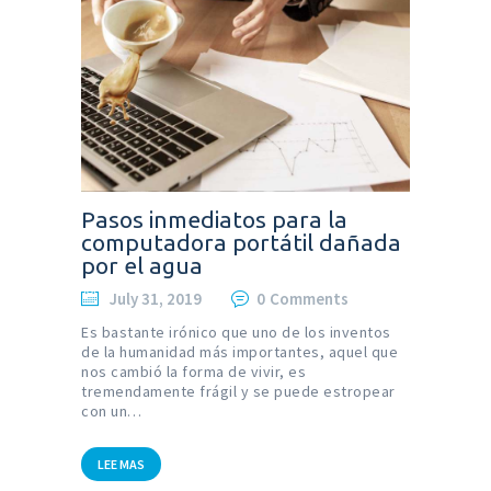
Pasos inmediatos para la
computadora portátil dañada
por el agua
July 31, 2019
0
Comments
Es bastante irónico que uno de los inventos
de la humanidad más importantes, aquel que
nos cambió la forma de vivir, es
tremendamente frágil y se puede estropear
con un…
LEE MAS