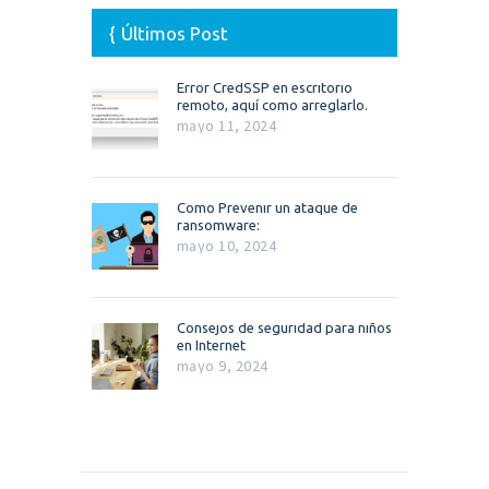
Últimos Post
Error CredSSP en escritorio
remoto, aquí como arreglarlo.
mayo 11, 2024
Como Prevenir un ataque de
ransomware:
mayo 10, 2024
Consejos de seguridad para niños
en Internet
mayo 9, 2024