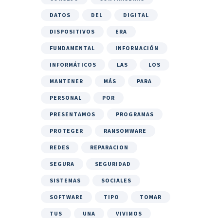
DATOS
DEL
DIGITAL
DISPOSITIVOS
ERA
FUNDAMENTAL
INFORMACIÓN
INFORMÁTICOS
LAS
LOS
MANTENER
MÁS
PARA
PERSONAL
POR
PRESENTAMOS
PROGRAMAS
PROTEGER
RANSOMWARE
REDES
REPARACION
SEGURA
SEGURIDAD
SISTEMAS
SOCIALES
SOFTWARE
TIPO
TOMAR
TUS
UNA
VIVIMOS