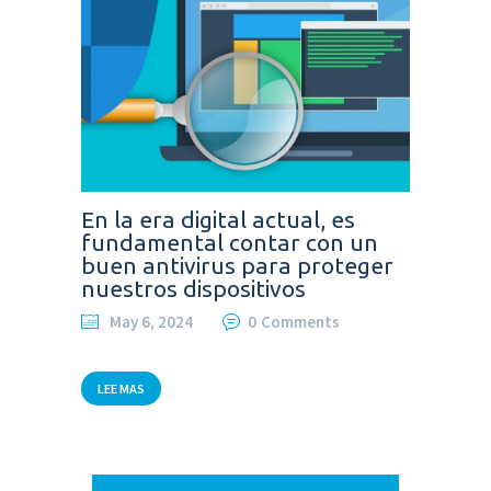
En la era digital actual, es
fundamental contar con un
buen antivirus para proteger
nuestros dispositivos
May 6, 2024
0
Comments
LEE MAS