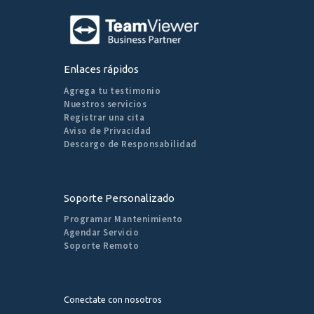
Enlaces rápidos
Agrega tu testimonio
Nuestros servicios
Registrar una cita
Aviso de Privacidad
Descargo de Responsabilidad
Soporte Personalizado
Programar Mantenimiento
Agendar Servicio
Soporte Remoto
Conectate con nosotros