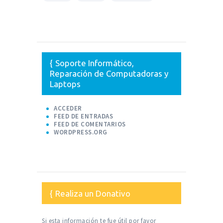
Soporte Informático,
Reparación de Computadoras y
Laptops
ACCEDER
FEED DE ENTRADAS
FEED DE COMENTARIOS
WORDPRESS.ORG
Realiza un Donativo
Si esta información te fue útil por favor