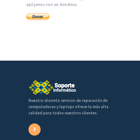
apóyanos con un donativo.
Nuestro discreto servicio de reparación de
computadoras y laptops ofrece la más alta
calidad para todos nuestros clientes.