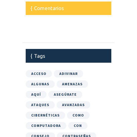
Comentarios
Tags
ACCESO
ADIVINAR
ALGUNAS
AMENAZAS
AQUÍ
ASEGÚRATE
ATAQUES
AVANZADAS
CIBERNÉTICAS
COMO
COMPUTADORA
CON
CONSEJO
CONTRASEÑAS