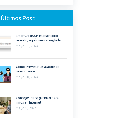
Últimos Post
Error CredSSP en escritorio
remoto, aquí como arreglarlo.
mayo 11, 2024
Como Prevenir un ataque de
ransomware:
mayo 10, 2024
Consejos de seguridad para
niños en Internet
mayo 9, 2024