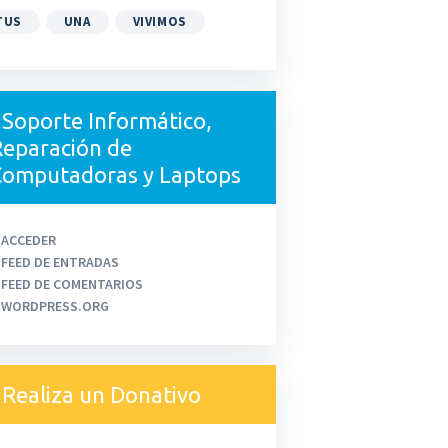
TUS
UNA
VIVIMOS
Soporte Informático,
eparación de
Computadoras y Laptops
ACCEDER
FEED DE ENTRADAS
FEED DE COMENTARIOS
WORDPRESS.ORG
Realiza un Donativo