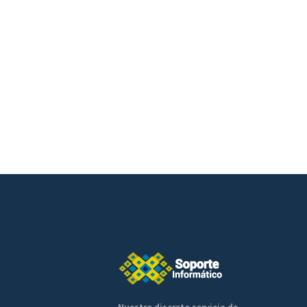
Nuestro discreto servicio de