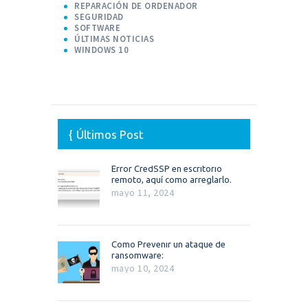
REPARACIÓN DE ORDENADOR
SEGURIDAD
SOFTWARE
ÚLTIMAS NOTICIAS
WINDOWS 10
Últimos Post
Error CredSSP en escritorio
remoto, aquí como arreglarlo.
mayo 11, 2024
Como Prevenir un ataque de
ransomware:
mayo 10, 2024