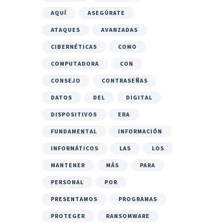
AQUÍ
ASEGÚRATE
ATAQUES
AVANZADAS
CIBERNÉTICAS
COMO
COMPUTADORA
CON
CONSEJO
CONTRASEÑAS
DATOS
DEL
DIGITAL
DISPOSITIVOS
ERA
FUNDAMENTAL
INFORMACIÓN
INFORMÁTICOS
LAS
LOS
MANTENER
MÁS
PARA
PERSONAL
POR
PRESENTAMOS
PROGRAMAS
PROTEGER
RANSOMWARE