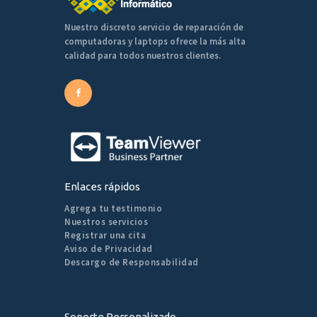
Nuestro discreto servicio de reparación de
computadoras y laptops ofrece la más alta
calidad para todos nuestros clientes.
Enlaces rápidos
Agrega tu testimonio
Nuestros servicios
Registrar una cita
Aviso de Privacidad
Descargo de Responsabilidad
Soporte Personalizado