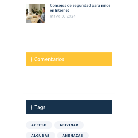
Consejos de seguridad para niños
en Internet
mayo 9, 2024
Comentarios
Tags
ACCESO
ADIVINAR
ALGUNAS
AMENAZAS