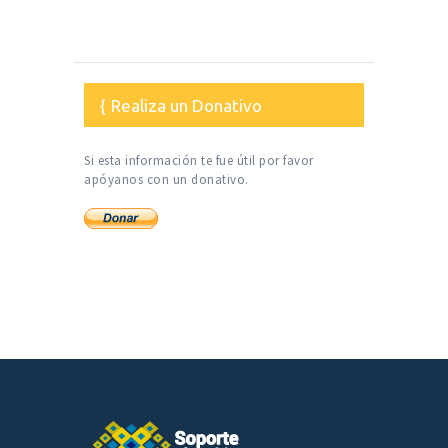
Realiza un Donativo
Si esta información te fue útil por favor
apóyanos con un donativo.