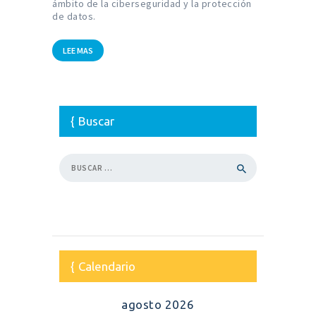
ámbito de la ciberseguridad y la protección
de datos.
LEE MAS
Buscar
Buscar:
Calendario
agosto 2026