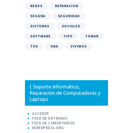
REDES
REPARACION
SEGURA
SEGURIDAD
SISTEMAS
SOCIALES
SOFTWARE
TIPO
TOMAR
TUS
UNA
VIVIMOS
Soporte Informático,
Reparación de Computadoras y
Laptops
ACCEDER
FEED DE ENTRADAS
FEED DE COMENTARIOS
WORDPRESS.ORG