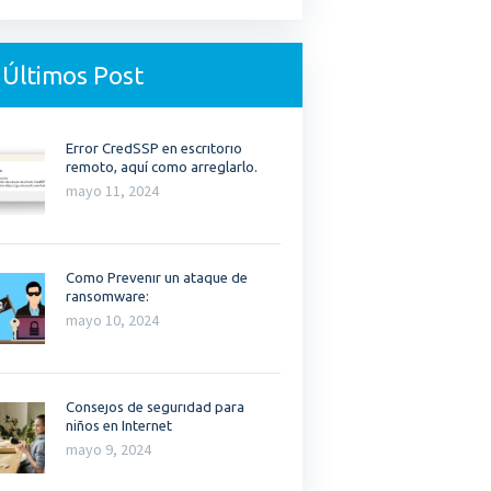
Últimos Post
Error CredSSP en escritorio
remoto, aquí como arreglarlo.
mayo 11, 2024
Como Prevenir un ataque de
ransomware:
mayo 10, 2024
Consejos de seguridad para
niños en Internet
mayo 9, 2024