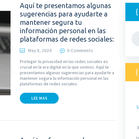
Aquí te presentamos algunas
sugerencias para ayudarte a
mantener segura tu
información personal en las
Bus
plataformas de redes sociales:
May 8, 2024
0
Comments
Proteger tu privacidad en las redes sociales es
crucial en la era digital en la que vivimos. Aquí te
presentamos algunas sugerencias para ayudarte a
mantener segura tu información personal en las
plataformas de redes sociales:
LEE MAS
L
3
1