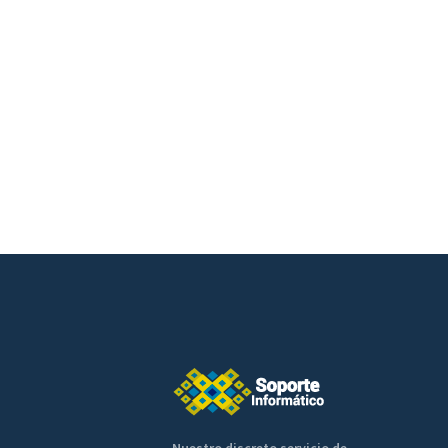
Nuestro discreto servicio de