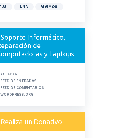
TUS
UNA
VIVIMOS
Soporte Informático,
eparación de
Computadoras y Laptops
ACCEDER
FEED DE ENTRADAS
FEED DE COMENTARIOS
WORDPRESS.ORG
Realiza un Donativo