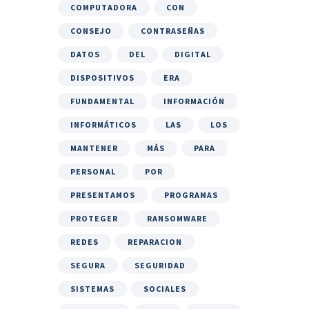
COMPUTADORA
CON
CONSEJO
CONTRASEÑAS
DATOS
DEL
DIGITAL
DISPOSITIVOS
ERA
FUNDAMENTAL
INFORMACIÓN
INFORMÁTICOS
LAS
LOS
MANTENER
MÁS
PARA
PERSONAL
POR
PRESENTAMOS
PROGRAMAS
PROTEGER
RANSOMWARE
REDES
REPARACION
SEGURA
SEGURIDAD
SISTEMAS
SOCIALES