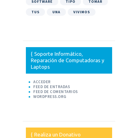
SOFTWARE
TIPO
TOMAR
TUS
UNA
VIVIMOS
Soporte Informático,
Reparación de Computadoras y
Laptops
ACCEDER
FEED DE ENTRADAS
FEED DE COMENTARIOS
WORDPRESS.ORG
Realiza un Donativo