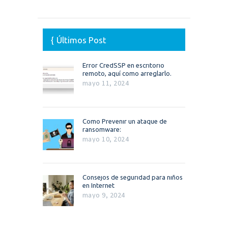
Últimos Post
Error CredSSP en escritorio
remoto, aquí como arreglarlo.
mayo 11, 2024
Como Prevenir un ataque de
ransomware:
mayo 10, 2024
Consejos de seguridad para niños
en Internet
mayo 9, 2024