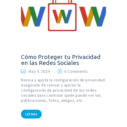
Cómo Proteger tu Privacidad
en las Redes Sociales
May 9, 2024
0
Comments
Revisa y ajusta la configuración de privacidad:
Asegúrate de revisar y ajustar la
configuración de privacidad de tus redes
sociales para controlar quién puede ver tus
publicaciones, fotos, amigos, etc.
LEE MAS