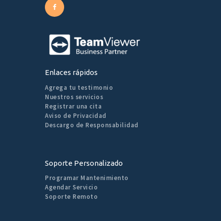
Enlaces rápidos
Agrega tu testimonio
Nuestros servicios
Registrar una cita
Aviso de Privacidad
Descargo de Responsabilidad
Soporte Personalizado
Programar Mantenimiento
Agendar Servicio
Soporte Remoto