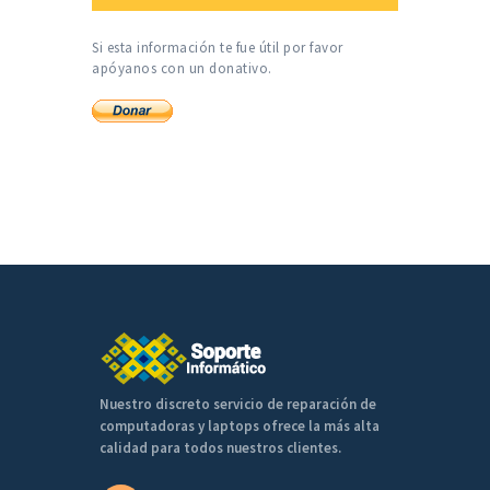
Si esta información te fue útil por favor
apóyanos con un donativo.
Nuestro discreto servicio de reparación de
computadoras y laptops ofrece la más alta
calidad para todos nuestros clientes.