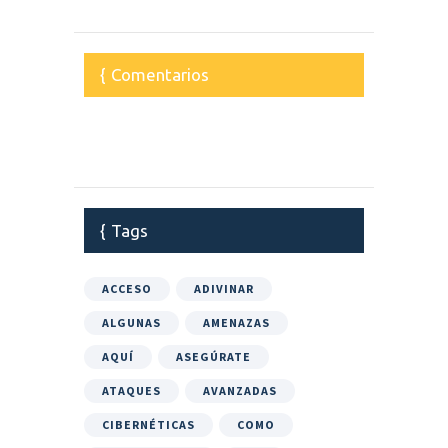
Comentarios
Tags
ACCESO
ADIVINAR
ALGUNAS
AMENAZAS
AQUÍ
ASEGÚRATE
ATAQUES
AVANZADAS
CIBERNÉTICAS
COMO