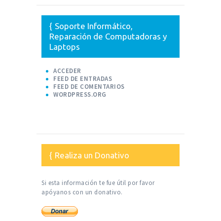
Soporte Informático,
Reparación de Computadoras y
Laptops
ACCEDER
FEED DE ENTRADAS
FEED DE COMENTARIOS
WORDPRESS.ORG
Realiza un Donativo
Si esta información te fue útil por favor
apóyanos con un donativo.