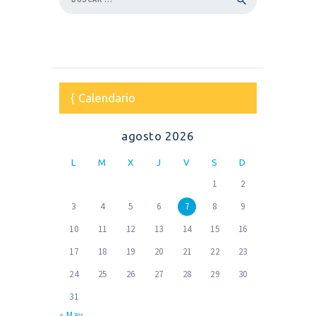
Calendario
agosto 2026
L
M
X
J
V
S
D
1
2
3
4
5
6
7
8
9
10
11
12
13
14
15
16
17
18
19
20
21
22
23
24
25
26
27
28
29
30
31
« May