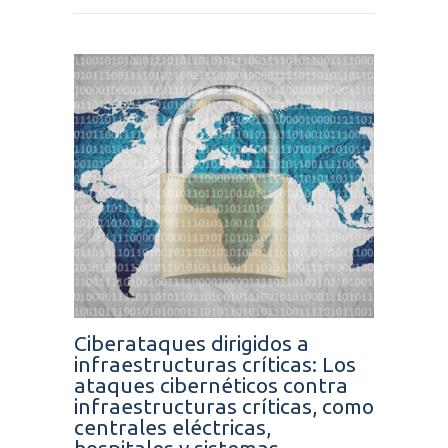
Ciberataques dirigidos a
infraestructuras críticas: Los
ataques cibernéticos contra
infraestructuras críticas, como
centrales eléctricas,