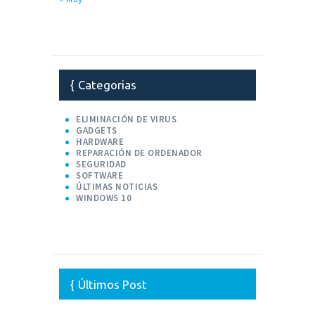
Categorias
ELIMINACIÓN DE VIRUS
GADGETS
HARDWARE
REPARACIÓN DE ORDENADOR
SEGURIDAD
SOFTWARE
ÚLTIMAS NOTICIAS
WINDOWS 10
Últimos Post