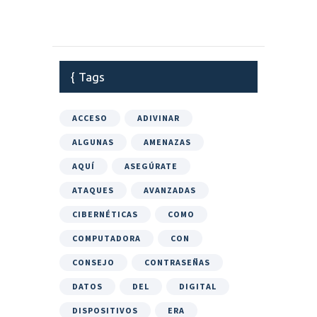
Tags
ACCESO
ADIVINAR
ALGUNAS
AMENAZAS
AQUÍ
ASEGÚRATE
ATAQUES
AVANZADAS
CIBERNÉTICAS
COMO
COMPUTADORA
CON
CONSEJO
CONTRASEÑAS
DATOS
DEL
DIGITAL
DISPOSITIVOS
ERA