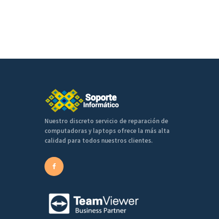
Nuestro discreto servicio de reparación de
computadoras y laptops ofrece la más alta
calidad para todos nuestros clientes.