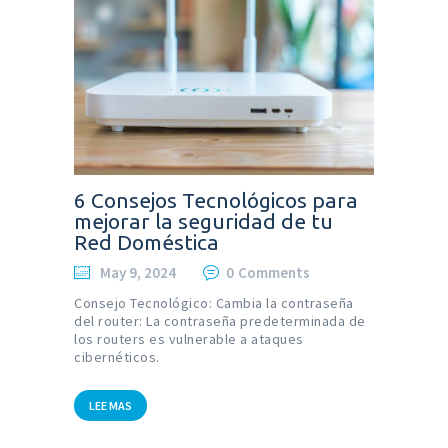
6 Consejos Tecnológicos para
mejorar la seguridad de tu
Red Doméstica
May 9, 2024
0
Comments
Consejo Tecnológico: Cambia la contraseña
del router: La contraseña predeterminada de
los routers es vulnerable a ataques
cibernéticos.
LEE MAS