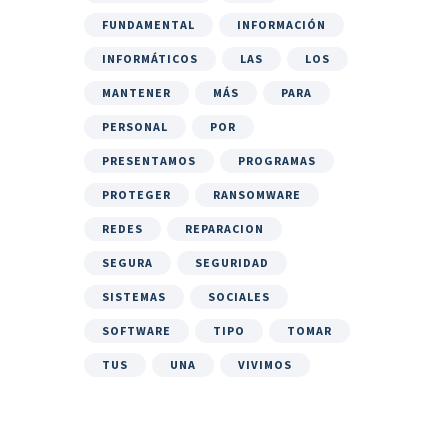
FUNDAMENTAL
INFORMACIÓN
INFORMÁTICOS
LAS
LOS
MANTENER
MÁS
PARA
PERSONAL
POR
PRESENTAMOS
PROGRAMAS
PROTEGER
RANSOMWARE
REDES
REPARACION
SEGURA
SEGURIDAD
SISTEMAS
SOCIALES
SOFTWARE
TIPO
TOMAR
TUS
UNA
VIVIMOS