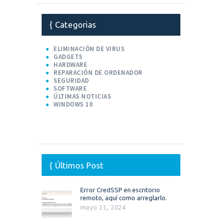
Categorias
ELIMINACIÓN DE VIRUS
GADGETS
HARDWARE
REPARACIÓN DE ORDENADOR
SEGURIDAD
SOFTWARE
ÚLTIMAS NOTICIAS
WINDOWS 10
Últimos Post
Error CredSSP en escritorio
remoto, aquí como arreglarlo.
mayo 11, 2024