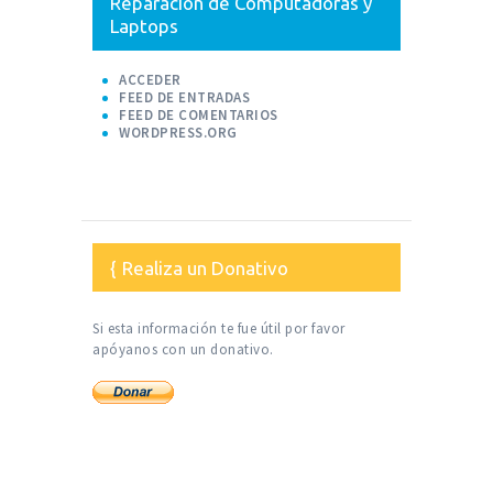
Reparación de Computadoras y
Laptops
ACCEDER
FEED DE ENTRADAS
FEED DE COMENTARIOS
WORDPRESS.ORG
Realiza un Donativo
Si esta información te fue útil por favor
apóyanos con un donativo.