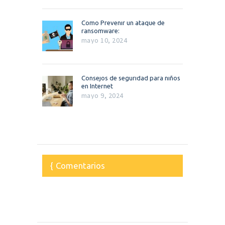
Como Prevenir un ataque de
ransomware:
mayo 10, 2024
Consejos de seguridad para niños
en Internet
mayo 9, 2024
Comentarios