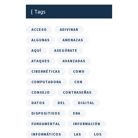
Tags
ACCESO
ADIVINAR
ALGUNAS
AMENAZAS
AQUÍ
ASEGÚRATE
ATAQUES
AVANZADAS
CIBERNÉTICAS
COMO
COMPUTADORA
CON
CONSEJO
CONTRASEÑAS
DATOS
DEL
DIGITAL
DISPOSITIVOS
ERA
FUNDAMENTAL
INFORMACIÓN
INFORMÁTICOS
LAS
LOS