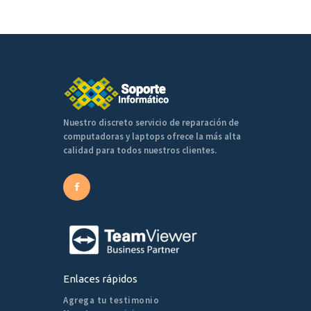
Nuestro discreto servicio de reparación de
computadoras y laptops ofrece la más alta
calidad para todos nuestros clientes.
Enlaces rápidos
Agrega tu testimonio