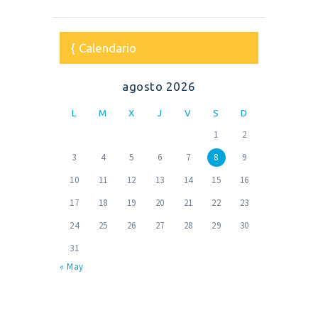
Calendario
agosto 2026
L
M
X
J
V
S
D
1
2
3
4
5
6
7
8
9
10
11
12
13
14
15
16
17
18
19
20
21
22
23
24
25
26
27
28
29
30
31
« May