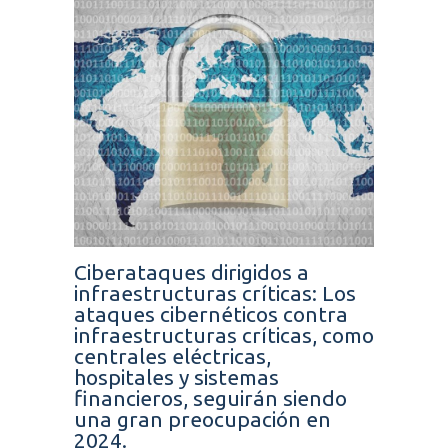
Ciberataques dirigidos a
infraestructuras críticas: Los
ataques cibernéticos contra
infraestructuras críticas, como
centrales eléctricas,
hospitales y sistemas
financieros, seguirán siendo
una gran preocupación en
2024.