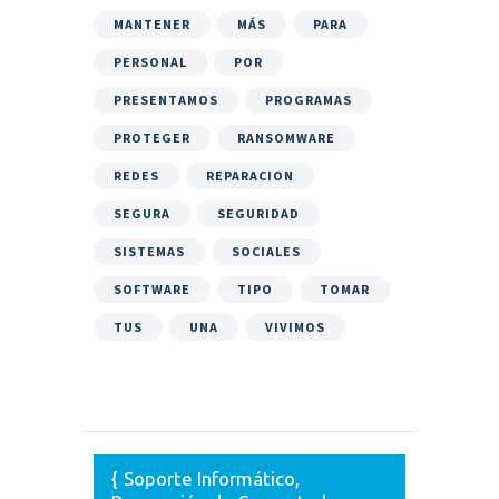
MANTENER
MÁS
PARA
PERSONAL
POR
PRESENTAMOS
PROGRAMAS
PROTEGER
RANSOMWARE
REDES
REPARACION
SEGURA
SEGURIDAD
SISTEMAS
SOCIALES
SOFTWARE
TIPO
TOMAR
TUS
UNA
VIVIMOS
Soporte Informático,