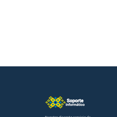
Nuestro discreto servicio de