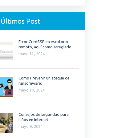
Últimos Post
Error CredSSP en escritorio
remoto, aquí como arreglarlo.
mayo 11, 2024
Como Prevenir un ataque de
ransomware:
mayo 10, 2024
Consejos de seguridad para
niños en Internet
mayo 9, 2024