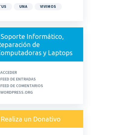
TUS
UNA
VIVIMOS
Soporte Informático,
eparación de
Computadoras y Laptops
ACCEDER
FEED DE ENTRADAS
FEED DE COMENTARIOS
WORDPRESS.ORG
Realiza un Donativo