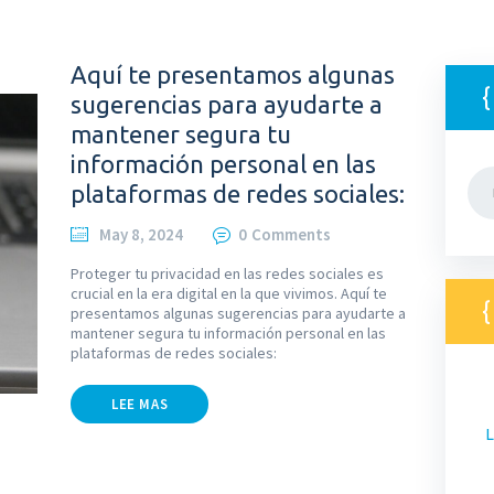
Aquí te presentamos algunas
sugerencias para ayudarte a
mantener segura tu
información personal en las
Bus
plataformas de redes sociales:
May 8, 2024
0
Comments
Proteger tu privacidad en las redes sociales es
crucial en la era digital en la que vivimos. Aquí te
presentamos algunas sugerencias para ayudarte a
mantener segura tu información personal en las
plataformas de redes sociales:
LEE MAS
L