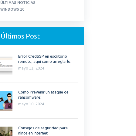
ÚLTIMAS NOTICIAS
WINDOWS 10
Últimos Post
Error CredSSP en escritorio
remoto, aquí como arreglarlo.
mayo 11, 2024
Como Prevenir un ataque de
ransomware:
mayo 10, 2024
Consejos de seguridad para
niños en Internet