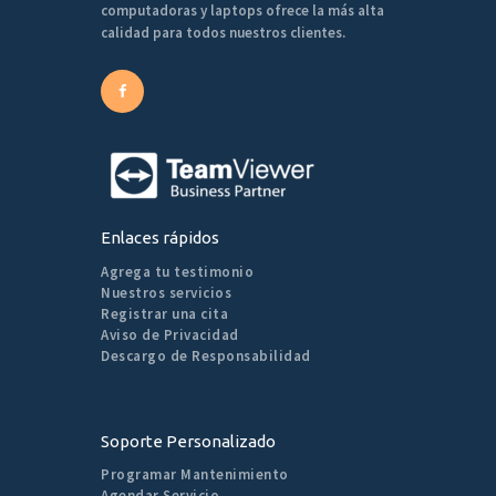
computadoras y laptops ofrece la más alta
calidad para todos nuestros clientes.
Enlaces rápidos
Agrega tu testimonio
Nuestros servicios
Registrar una cita
Aviso de Privacidad
Descargo de Responsabilidad
Soporte Personalizado
Programar Mantenimiento
Agendar Servicio