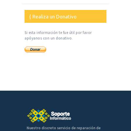
Realiza un Donativo
Si esta información te fue útil por favor
apóyanos con un donativo.
Nuestro discreto servicio de reparación de