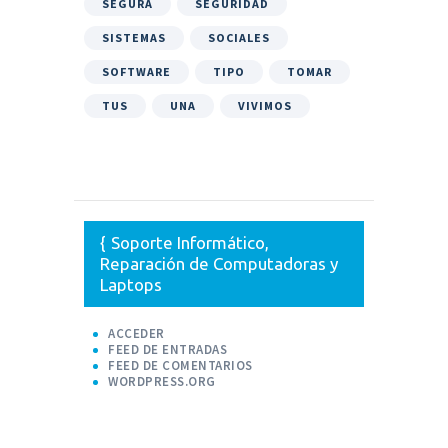
SEGURA
SEGURIDAD
SISTEMAS
SOCIALES
SOFTWARE
TIPO
TOMAR
TUS
UNA
VIVIMOS
Soporte Informático,
Reparación de Computadoras y
Laptops
ACCEDER
FEED DE ENTRADAS
FEED DE COMENTARIOS
WORDPRESS.ORG