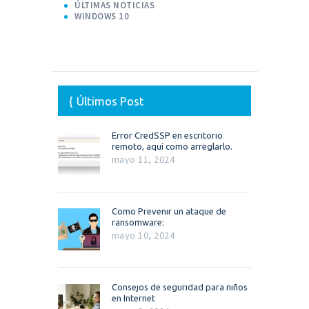
ÚLTIMAS NOTICIAS
WINDOWS 10
Últimos Post
Error CredSSP en escritorio
remoto, aquí como arreglarlo.
mayo 11, 2024
Como Prevenir un ataque de
ransomware:
mayo 10, 2024
Consejos de seguridad para niños
en Internet