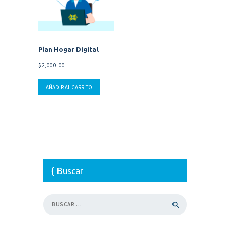
Plan Hogar Digital
$
2,000.00
AÑADIR AL CARRITO
Buscar
Buscar: