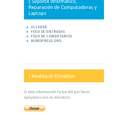
Soporte Informático,
Reparación de Computadoras y
Laptops
ACCEDER
FEED DE ENTRADAS
FEED DE COMENTARIOS
WORDPRESS.ORG
Realiza un Donativo
Si esta información te fue útil por favor
apóyanos con un donativo.