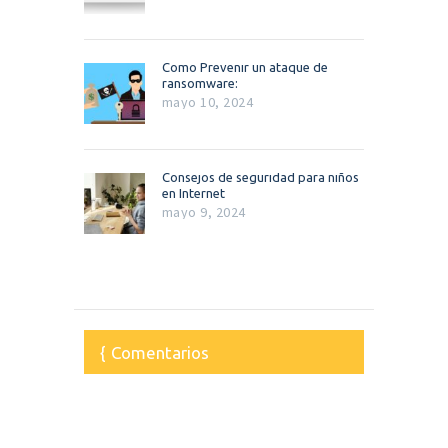
Como Prevenir un ataque de
ransomware:
mayo 10, 2024
Consejos de seguridad para niños
en Internet
mayo 9, 2024
Comentarios