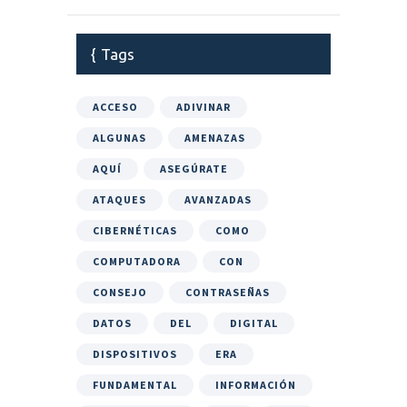
Tags
ACCESO
ADIVINAR
ALGUNAS
AMENAZAS
AQUÍ
ASEGÚRATE
ATAQUES
AVANZADAS
CIBERNÉTICAS
COMO
COMPUTADORA
CON
CONSEJO
CONTRASEÑAS
DATOS
DEL
DIGITAL
DISPOSITIVOS
ERA
FUNDAMENTAL
INFORMACIÓN