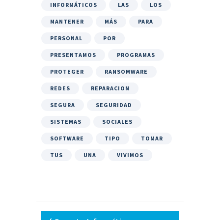
INFORMÁTICOS
LAS
LOS
MANTENER
MÁS
PARA
PERSONAL
POR
PRESENTAMOS
PROGRAMAS
PROTEGER
RANSOMWARE
REDES
REPARACION
SEGURA
SEGURIDAD
SISTEMAS
SOCIALES
SOFTWARE
TIPO
TOMAR
TUS
UNA
VIVIMOS