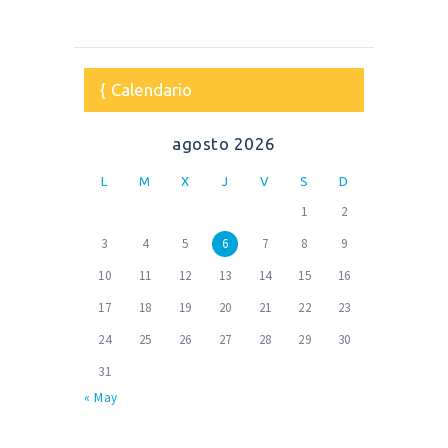
Calendario
agosto 2026
L
M
X
J
V
S
D
1
2
3
4
5
6
7
8
9
10
11
12
13
14
15
16
17
18
19
20
21
22
23
24
25
26
27
28
29
30
31
« May