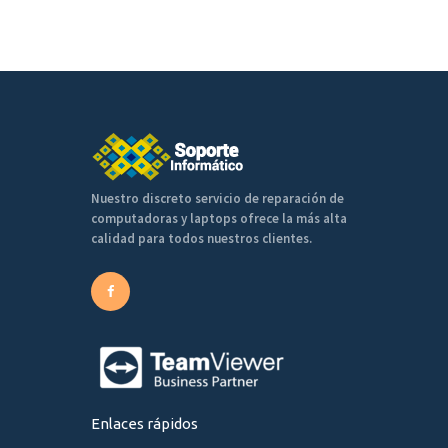
Nuestro discreto servicio de reparación de
computadoras y laptops ofrece la más alta
calidad para todos nuestros clientes.
Enlaces rápidos