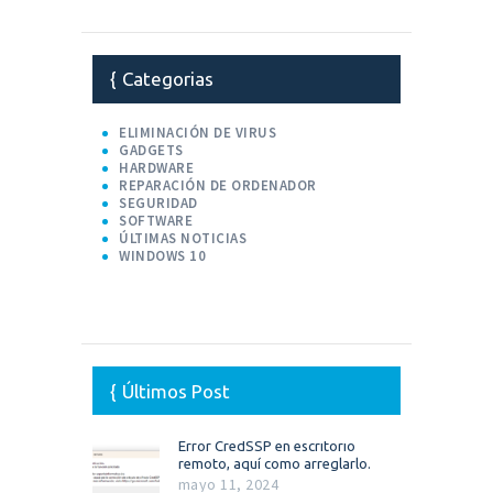
Categorias
ELIMINACIÓN DE VIRUS
GADGETS
HARDWARE
REPARACIÓN DE ORDENADOR
SEGURIDAD
SOFTWARE
ÚLTIMAS NOTICIAS
WINDOWS 10
Últimos Post
Error CredSSP en escritorio
remoto, aquí como arreglarlo.
mayo 11, 2024