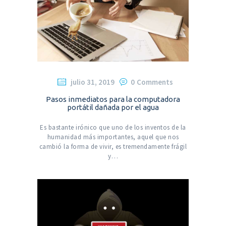
julio 31, 2019
0
Comments
Pasos inmediatos para la computadora
portátil dañada por el agua
Es bastante irónico que uno de los inventos de la
humanidad más importantes, aquel que nos
cambió la forma de vivir, es tremendamente frágil
y…