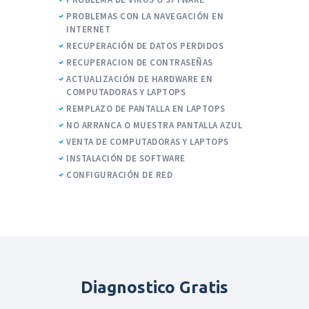
PROBLEMAS CON LA NAVEGACIÓN EN
INTERNET
RECUPERACIÓN DE DATOS PERDIDOS
RECUPERACION DE CONTRASEÑAS
ACTUALIZACIÓN DE HARDWARE EN
COMPUTADORAS Y LAPTOPS
REMPLAZO DE PANTALLA EN LAPTOPS
NO ARRANCA O MUESTRA PANTALLA AZUL
VENTA DE COMPUTADORAS Y LAPTOPS
INSTALACIÓN DE SOFTWARE
CONFIGURACIÓN DE RED
Diagnostico Gratis