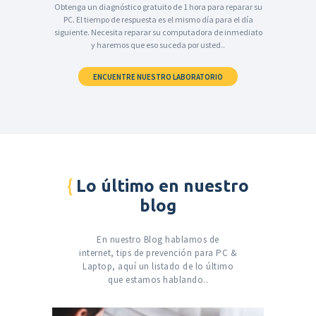
Obtenga un diagnóstico gratuito de 1 hora para reparar su
PC. El tiempo de respuesta es el mismo día para el día
siguiente. Necesita reparar su computadora de inmediato
y haremos que eso suceda por usted..
ENCUENTRE NUESTRO LABORATORIO
Lo último en nuestro
blog
En nuestro Blog hablamos de
internet, tips de prevención para PC &
Laptop, aquí un listado de lo último
que estamos hablando..