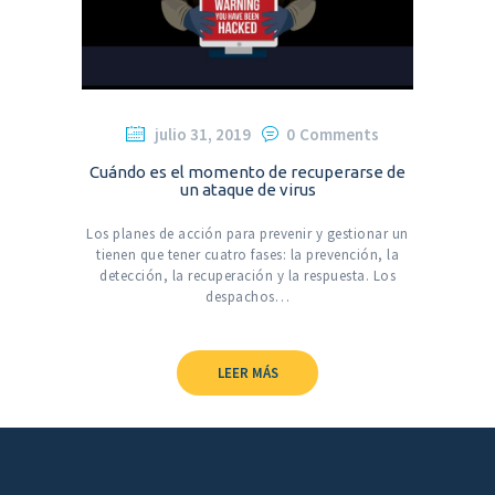
julio 31, 2019
0
Comments
Cuándo es el momento de recuperarse de
un ataque de virus
Los planes de acción para prevenir y gestionar un
tienen que tener cuatro fases: la prevención, la
detección, la recuperación y la respuesta. Los
despachos…
LEER MÁS