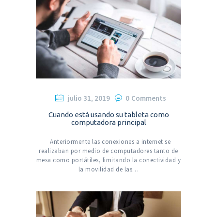
julio 31, 2019
0
Comments
Cuando está usando su tableta como
computadora principal
Anteriormente las conexiones a internet se
realizaban por medio de computadores tanto de
mesa como portátiles, limitando la conectividad y
la movilidad de las…