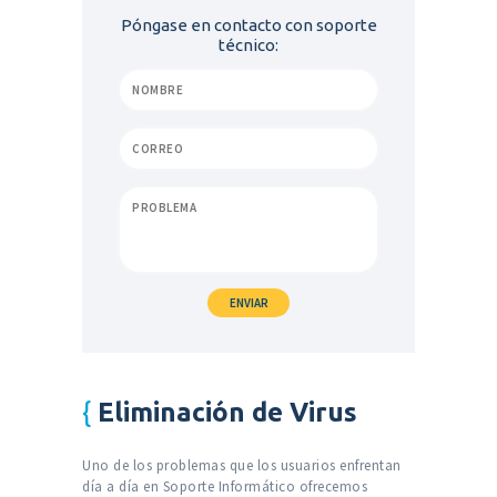
Póngase en contacto con soporte
técnico:
Eliminación de Virus
Uno de los problemas que los usuarios enfrentan
día a día en Soporte Informático ofrecemos