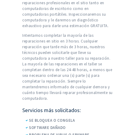
reparaciones profesionales en el sitio tanto en
computadoras de escritorio como en
computadoras portátiles. Inspeccionaremos su
computadora y le daremos un diagnóstico
exhaustivo para darle una estimación GRATUITA.
Intentamos completar la mayoría de las
reparaciones en sitio en 3 horas. Cualquier
reparación que tarde más de 3 horas, nuestros
técnicos pueden solicitarle que lleve su
computadora a nuestro taller para su reparación.
La mayoría de las reparaciones en el taller se
completan dentro de las 24-48 horas, a menos que
sea necesario ordenar una (s) parte (s) para
completar la reparación. Siempre lo
mantendremos informado de cualquier demora y
cuánto tiempo llevará reparar profesionalmente su
computadora.
Servicios más solicitados:
SE BLOQUEA O CONGELA
SOFTWARE DAÑADO
PROBLEMA DE VIRUS O SPYWARE