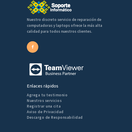
Nuestro discreto servicio de reparación de
computadoras y laptops ofrece la más alta
calidad para todos nuestros clientes.
Enlaces rápidos
Agrega tu testimonio
Nuestros servicios
Registrar una cita
Aviso de Privacidad
Descargo de Responsabilidad