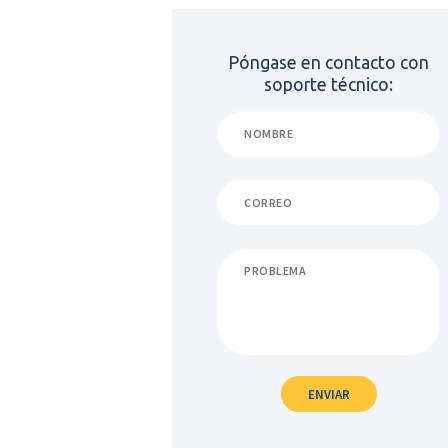
Póngase en contacto con
soporte técnico: