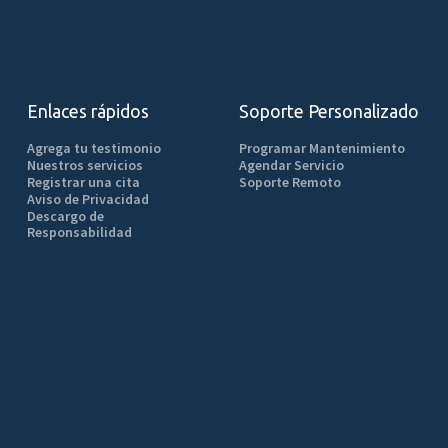
Enlaces rápidos
Soporte Personalizado
Agrega tu testimonio
Programar Mantenimiento
Nuestros servicios
Agendar Servicio
Registrar una cita
Soporte Remoto
Aviso de Privacidad
Descargo de
Responsabilidad