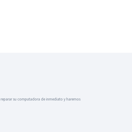
ita reparar su computadora de inmediato y haremos