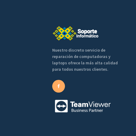
Nuestro discreto servicio de
reparación de computadoras y
laptops ofrece la más alta calidad
para todos nuestros clientes.