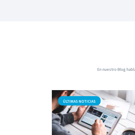
En nuestro Blog habl
,
ÚLTIMAS NOTICIAS