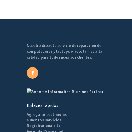
Nuestro discreto servicio de reparación de
computadoras y laptops ofrece la más alta
calidad para todos nuestros clientes.
Enlaces rápidos
Agrega tu testimonio
Nuestros servicios
Registrar una cita
Aviso de Privacidad