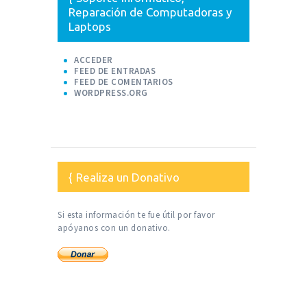
Reparación de Computadoras y
Laptops
ACCEDER
FEED DE ENTRADAS
FEED DE COMENTARIOS
WORDPRESS.ORG
Realiza un Donativo
Si esta información te fue útil por favor
apóyanos con un donativo.