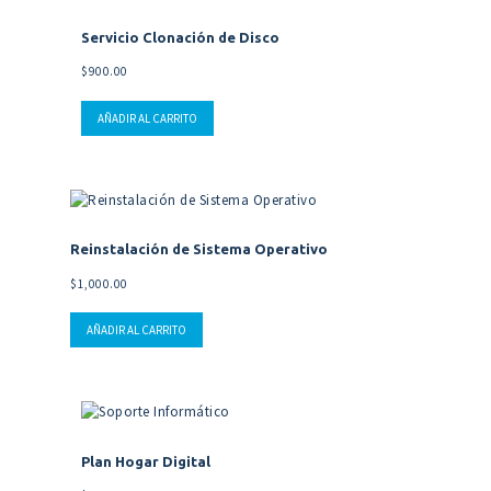
Servicio Clonación de Disco
$
900.00
AÑADIR AL CARRITO
Reinstalación de Sistema Operativo
$
1,000.00
AÑADIR AL CARRITO
Plan Hogar Digital