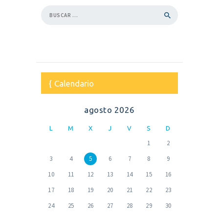
Buscar:
Calendario
agosto 2026
L
M
X
J
V
S
D
1
2
3
4
5
6
7
8
9
10
11
12
13
14
15
16
17
18
19
20
21
22
23
24
25
26
27
28
29
30