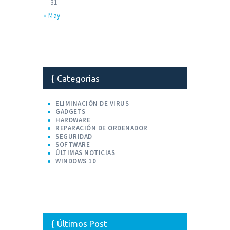
31
« May
Categorias
ELIMINACIÓN DE VIRUS
GADGETS
HARDWARE
REPARACIÓN DE ORDENADOR
SEGURIDAD
SOFTWARE
ÚLTIMAS NOTICIAS
WINDOWS 10
Últimos Post