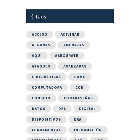
Tags
ACCESO
ADIVINAR
ALGUNAS
AMENAZAS
AQUÍ
ASEGÚRATE
ATAQUES
AVANZADAS
CIBERNÉTICAS
COMO
COMPUTADORA
CON
CONSEJO
CONTRASEÑAS
DATOS
DEL
DIGITAL
DISPOSITIVOS
ERA
FUNDAMENTAL
INFORMACIÓN