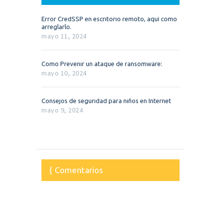
Error CredSSP en escritorio remoto, aquí como
arreglarlo.
mayo 11, 2024
Como Prevenir un ataque de ransomware:
mayo 10, 2024
Consejos de seguridad para niños en Internet
mayo 9, 2024
Comentarios