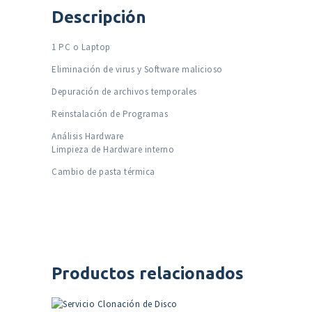
Descripción
1 PC o Laptop
Eliminación de virus y Software malicioso
Depuración de archivos temporales
Reinstalación de Programas
Análisis Hardware
Limpieza de Hardware interno
Cambio de pasta térmica
Productos relacionados