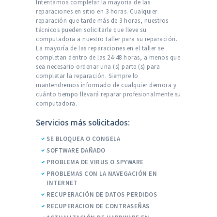
Intentamos completar la mayoría de las
reparaciones en sitio en 3 horas. Cualquier
reparación que tarde más de 3 horas, nuestros
técnicos pueden solicitarle que lleve su
computadora a nuestro taller para su reparación.
La mayoría de las reparaciones en el taller se
completan dentro de las 24-48 horas, a menos que
sea necesario ordenar una (s) parte (s) para
completar la reparación. Siempre lo
mantendremos informado de cualquier demora y
cuánto tiempo llevará reparar profesionalmente su
computadora.
Servicios más solicitados:
SE BLOQUEA O CONGELA
SOFTWARE DAÑADO
PROBLEMA DE VIRUS O SPYWARE
PROBLEMAS CON LA NAVEGACIÓN EN
INTERNET
RECUPERACIÓN DE DATOS PERDIDOS
RECUPERACION DE CONTRASEÑAS