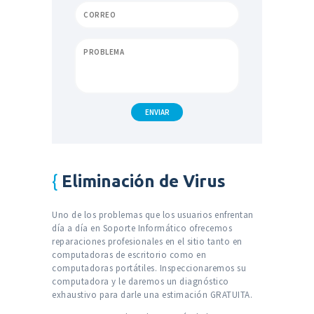
Eliminación de Virus
Uno de los problemas que los usuarios enfrentan
día a día en Soporte Informático ofrecemos
reparaciones profesionales en el sitio tanto en
computadoras de escritorio como en
computadoras portátiles. Inspeccionaremos su
computadora y le daremos un diagnóstico
exhaustivo para darle una estimación GRATUITA.