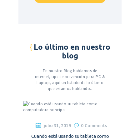
Lo último en nuestro
blog
En nuestro Blog hablamos de
internet, tips de prevención para PC &
Laptop, aquí un listado de lo último
que estamos hablando..
julio 31, 2019
0
Comments
Cuando está usando su tableta como