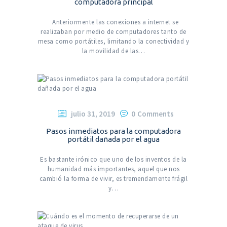
computadora principal
Anteriormente las conexiones a internet se
realizaban por medio de computadores tanto de
mesa como portátiles, limitando la conectividad y
la movilidad de las…
julio 31, 2019
0
Comments
Pasos inmediatos para la computadora
portátil dañada por el agua
Es bastante irónico que uno de los inventos de la
humanidad más importantes, aquel que nos
cambió la forma de vivir, es tremendamente frágil
y…