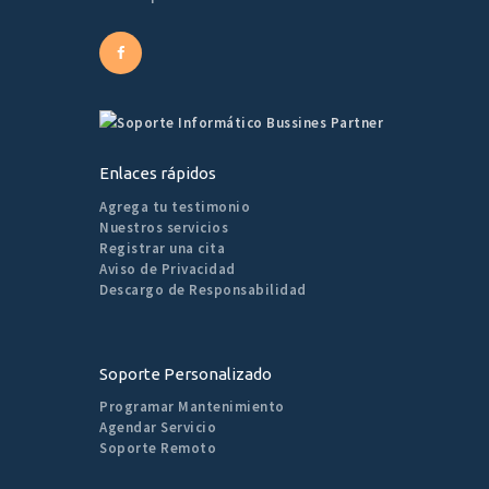
Enlaces rápidos
Agrega tu testimonio
Nuestros servicios
Registrar una cita
Aviso de Privacidad
Descargo de Responsabilidad
Soporte Personalizado
Programar Mantenimiento
Agendar Servicio
Soporte Remoto