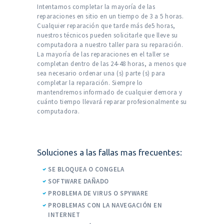
Intentamos completar la mayoría de las
reparaciones en sitio en un tiempo de 3 a 5 horas.
Cualquier reparación que tarde más de5 horas,
nuestros técnicos pueden solicitarle que lleve su
computadora a nuestro taller para su reparación.
La mayoría de las reparaciones en el taller se
completan dentro de las 24-48 horas, a menos que
sea necesario ordenar una (s) parte (s) para
completar la reparación. Siempre lo
mantendremos informado de cualquier demora y
cuánto tiempo llevará reparar profesionalmente su
computadora.
Soluciones a las fallas mas frecuentes:
SE BLOQUEA O CONGELA
SOFTWARE DAÑADO
PROBLEMA DE VIRUS O SPYWARE
PROBLEMAS CON LA NAVEGACIÓN EN
INTERNET