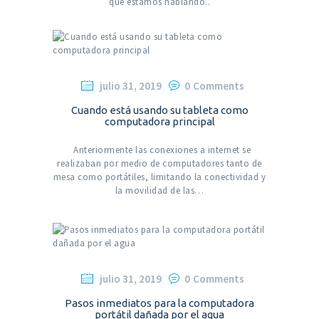
que estamos hablando..
julio 31, 2019
0
Comments
Cuando está usando su tableta como
computadora principal
Anteriormente las conexiones a internet se
realizaban por medio de computadores tanto de
mesa como portátiles, limitando la conectividad y
la movilidad de las…
julio 31, 2019
0
Comments
Pasos inmediatos para la computadora
portátil dañada por el agua