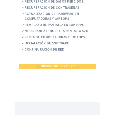
RECUPERACIÓN DE DATOS PERDIDOS
RECUPERACION DE CONTRASEÑAS
ACTUALIZACIÓN DE HARDWARE EN
COMPUTADORAS Y LAPTOPS
REMPLAZO DE PANTALLA EN LAPTOPS
NO ARRANCA O MUESTRA PANTALLA AZUL
VENTA DE COMPUTADORAS Y LAPTOPS
INSTALACIÓN DE SOFTWARE
CONFIGURACIÓN DE RED
Pantalla Azul de la Muerte