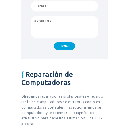
Reparación de
Computadoras
Ofrecemos reparaciones profesionales en el sitio
tanto en computadoras de escritorio como en
computadoras portátiles. Inspeccionaremos su
computadora y le daremos un diagnóstico
exhaustivo para darle una estimación GRATUITA
precisa.