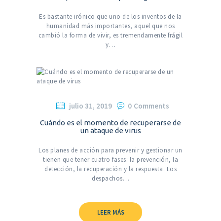
Es bastante irónico que uno de los inventos de la
humanidad más importantes, aquel que nos
cambió la forma de vivir, es tremendamente frágil
y…
julio 31, 2019
0
Comments
Cuándo es el momento de recuperarse de
un ataque de virus
Los planes de acción para prevenir y gestionar un
tienen que tener cuatro fases: la prevención, la
detección, la recuperación y la respuesta. Los
despachos…
LEER MÁS