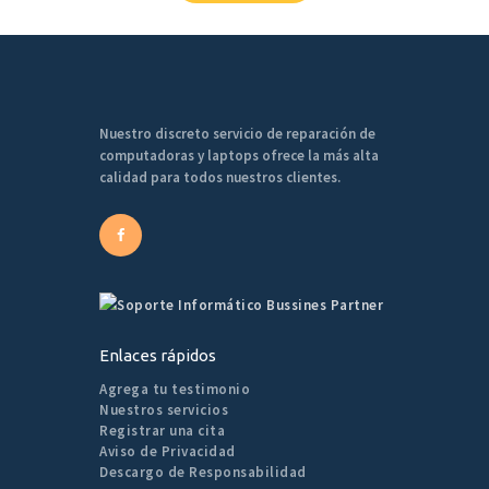
Nuestro discreto servicio de reparación de
computadoras y laptops ofrece la más alta
calidad para todos nuestros clientes.
Enlaces rápidos
Agrega tu testimonio
Nuestros servicios
Registrar una cita
Aviso de Privacidad
Descargo de Responsabilidad