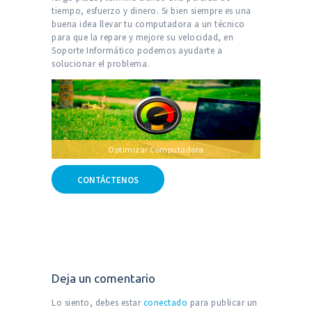
tiempo, esfuerzo y dinero. Si bien siempre es una
buena idea llevar tu computadora a un técnico
para que la repare y mejore su velocidad, en
Soporte Informático podemos ayudarte a
solucionar el problema.
Optimizar Computadora
CONTÁCTENOS
Deja un comentario
Lo siento, debes estar
conectado
para publicar un