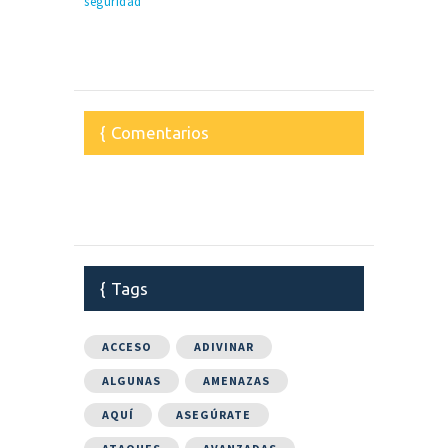
Comentarios
Tags
ACCESO
ADIVINAR
ALGUNAS
AMENAZAS
AQUÍ
ASEGÚRATE