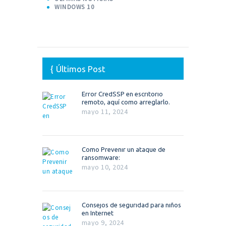
WINDOWS 10
Últimos Post
Error CredSSP en escritorio
remoto, aquí como arreglarlo.
mayo 11, 2024
Como Prevenir un ataque de
ransomware:
mayo 10, 2024
Consejos de seguridad para niños
en Internet
mayo 9, 2024