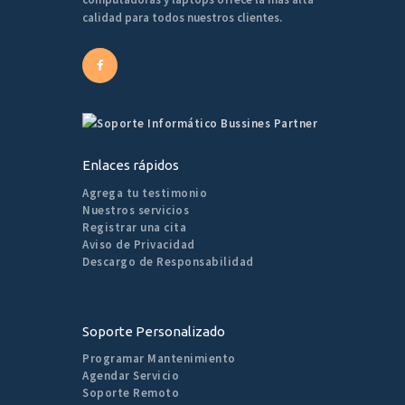
calidad para todos nuestros clientes.
Enlaces rápidos
Agrega tu testimonio
Nuestros servicios
Registrar una cita
Aviso de Privacidad
Descargo de Responsabilidad
Soporte Personalizado
Programar Mantenimiento
Agendar Servicio
Soporte Remoto