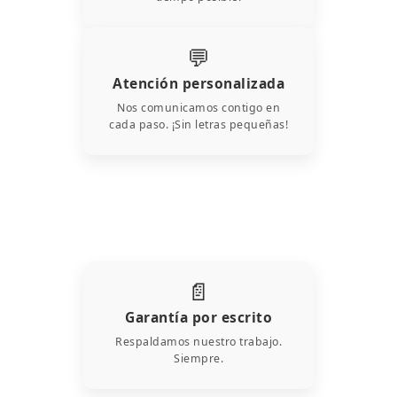
💬
Atención personalizada
Nos comunicamos contigo en
cada paso. ¡Sin letras pequeñas!
📄
Garantía por escrito
Respaldamos nuestro trabajo.
Siempre.