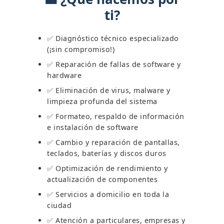
ti?
oficina!
✅ Diagnóstico técnico especializado
(¡sin compromiso!)
✅ Reparación de fallas de software y
hardware
✅ Eliminación de virus, malware y
limpieza profunda del sistema
✅ Formateo, respaldo de información
e instalación de software
✅ Cambio y reparación de pantallas,
teclados, baterías y discos duros
✅ Optimización de rendimiento y
actualización de componentes
✅ Servicios a domicilio en toda la
ciudad
✅ Atención a particulares, empresas y