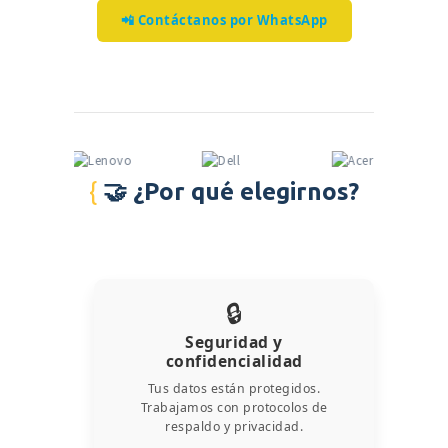
📲 Contáctanos por WhatsApp
🤝 ¿Por qué elegirnos?
🔒
Seguridad y
confidencialidad
Tus datos están protegidos.
Trabajamos con protocolos de
respaldo y privacidad.