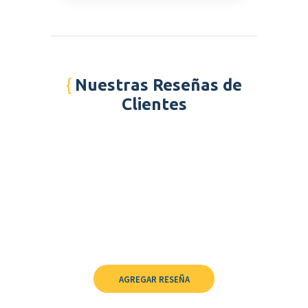
Nuestras Reseñas de
Clientes
AGREGAR RESEÑA