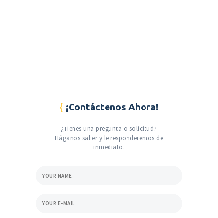
¡Contáctenos Ahora!
¿Tienes una pregunta o solicitud?
Háganos saber y le responderemos de
inmediato.