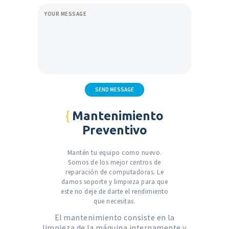
SEND MESSAGE
Mantenimiento
Preventivo
Mantén tu equipo como nuevo.
Somos de los mejor centros de
reparación de computadoras.
Le
damos soporte y limpieza para que
este no deje de darte el rendimiento
que necesitas.
El mantenimiento consiste en la
limpieza de la máquina internamente y