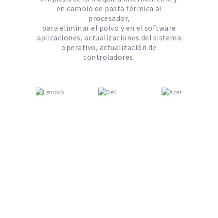
en cambio de pasta térmica al
procesador,
para eliminar el polvo y en el software
aplicaciones, actualizaciones del sistema
operativo, actualización de
controladores.