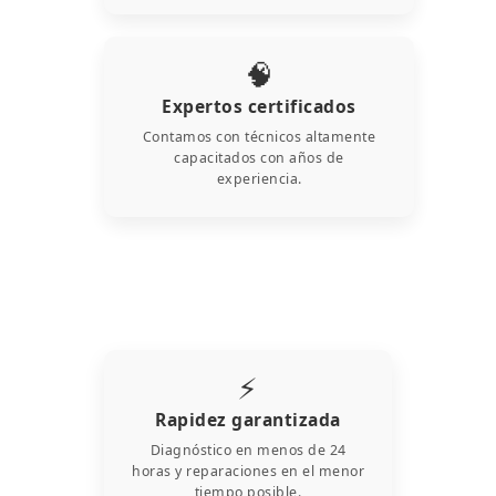
🧠
Expertos certificados
Contamos con técnicos altamente
capacitados con años de
experiencia.
⚡
Rapidez garantizada
Diagnóstico en menos de 24
horas y reparaciones en el menor
tiempo posible.