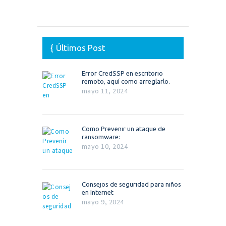
Últimos Post
Error CredSSP en escritorio
remoto, aquí como arreglarlo.
mayo 11, 2024
Como Prevenir un ataque de
ransomware:
mayo 10, 2024
Consejos de seguridad para niños
en Internet
mayo 9, 2024