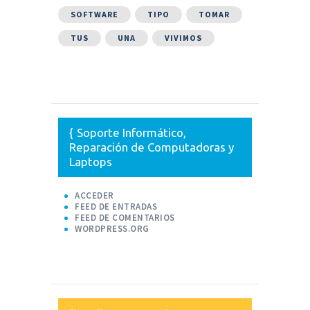
SOFTWARE
TIPO
TOMAR
TUS
UNA
VIVIMOS
Soporte Informático,
Reparación de Computadoras y
Laptops
ACCEDER
FEED DE ENTRADAS
FEED DE COMENTARIOS
WORDPRESS.ORG