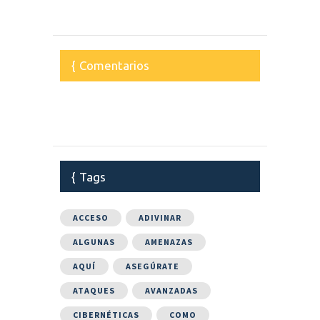
Comentarios
Tags
ACCESO
ADIVINAR
ALGUNAS
AMENAZAS
AQUÍ
ASEGÚRATE
ATAQUES
AVANZADAS
CIBERNÉTICAS
COMO