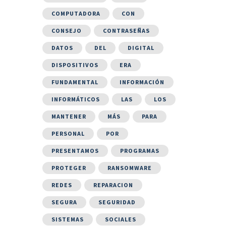
COMPUTADORA
CON
CONSEJO
CONTRASEÑAS
DATOS
DEL
DIGITAL
DISPOSITIVOS
ERA
FUNDAMENTAL
INFORMACIÓN
INFORMÁTICOS
LAS
LOS
MANTENER
MÁS
PARA
PERSONAL
POR
PRESENTAMOS
PROGRAMAS
PROTEGER
RANSOMWARE
REDES
REPARACION
SEGURA
SEGURIDAD
SISTEMAS
SOCIALES