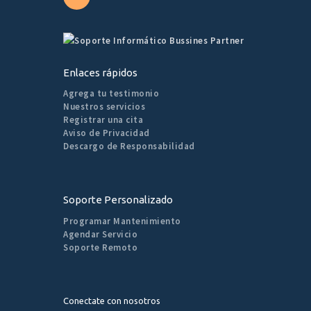
Enlaces rápidos
Agrega tu testimonio
Nuestros servicios
Registrar una cita
Aviso de Privacidad
Descargo de Responsabilidad
Soporte Personalizado
Programar Mantenimiento
Agendar Servicio
Soporte Remoto
Conectate con nosotros