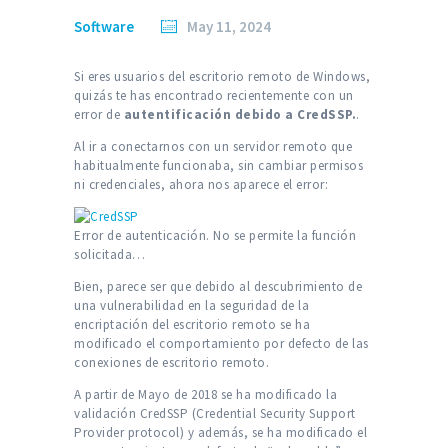
Software
May 11, 2024
Si eres usuarios del escritorio remoto de Windows,
quizás te has encontrado recientemente con un
error de
autentificación debido a CredSSP.
.
Al ir a conectarnos con un servidor remoto que
habitualmente funcionaba, sin cambiar permisos
ni credenciales, ahora nos aparece el error:
Error de autenticación. No se permite la función
solicitada…
Bien, parece ser que debido al descubrimiento de
una vulnerabilidad en la seguridad de la
encriptación del escritorio remoto se ha
modificado el comportamiento por defecto de las
conexiones de escritorio remoto.
A partir de Mayo de 2018 se ha modificado la
validación CredSSP (Credential Security Support
Provider protocol) y además, se ha modificado el