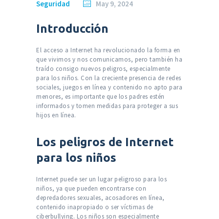
Seguridad
May 9, 2024
Introducción
El acceso a Internet ha revolucionado la forma en
que vivimos y nos comunicamos, pero también ha
traído consigo nuevos peligros, especialmente
para los niños. Con la creciente presencia de redes
sociales, juegos en línea y contenido no apto para
menores, es importante que los padres estén
informados y tomen medidas para proteger a sus
hijos en línea.
Los peligros de Internet
para los niños
Internet puede ser un lugar peligroso para los
niños, ya que pueden encontrarse con
depredadores sexuales, acosadores en línea,
contenido inapropiado o ser víctimas de
ciberbullying. Los niños son especialmente