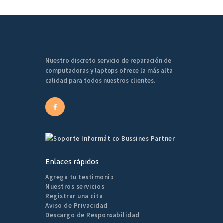
Nuestro discreto servicio de reparación de
computadoras y laptops ofrece la más alta
calidad para todos nuestros clientes.
Enlaces rápidos
Agrega tu testimonio
Nuestros servicios
Registrar una cita
Aviso de Privacidad
Descargo de Responsabilidad