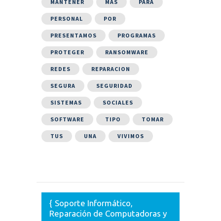
MANTENER
MÁS
PARA
PERSONAL
POR
PRESENTAMOS
PROGRAMAS
PROTEGER
RANSOMWARE
REDES
REPARACION
SEGURA
SEGURIDAD
SISTEMAS
SOCIALES
SOFTWARE
TIPO
TOMAR
TUS
UNA
VIVIMOS
Soporte Informático,
Reparación de Computadoras y