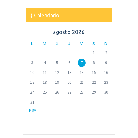
Calendario
agosto 2026
L
M
X
J
V
S
D
1
2
3
4
5
6
7
8
9
10
11
12
13
14
15
16
17
18
19
20
21
22
23
24
25
26
27
28
29
30
31
« May