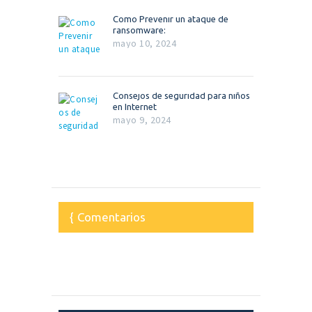
Como Prevenir un ataque de
ransomware:
mayo 10, 2024
Consejos de seguridad para niños
en Internet
mayo 9, 2024
Comentarios