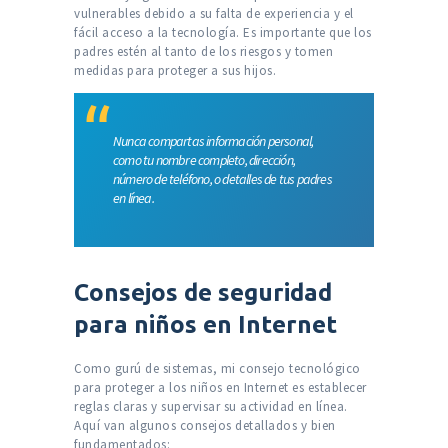
vulnerables debido a su falta de experiencia y el
fácil acceso a la tecnología. Es importante que los
padres estén al tanto de los riesgos y tomen
medidas para proteger a sus hijos.
Nunca compartas información personal,
como tu nombre completo, dirección,
número de teléfono, o detalles de tus padres
en línea.
Consejos de seguridad
para niños en Internet
Como gurú de sistemas, mi consejo tecnológico
para proteger a los niños en Internet es establecer
reglas claras y supervisar su actividad en línea.
Aquí van algunos consejos detallados y bien
fundamentados: