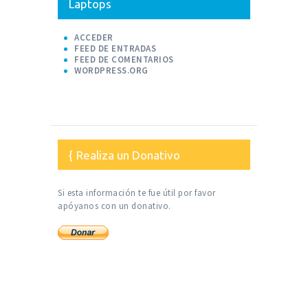
Laptops
ACCEDER
FEED DE ENTRADAS
FEED DE COMENTARIOS
WORDPRESS.ORG
Realiza un Donativo
Si esta información te fue útil por favor
apóyanos con un donativo.