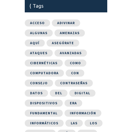
Tags
ACCESO
ADIVINAR
ALGUNAS
AMENAZAS
AQUÍ
ASEGÚRATE
ATAQUES
AVANZADAS
CIBERNÉTICAS
COMO
COMPUTADORA
CON
CONSEJO
CONTRASEÑAS
DATOS
DEL
DIGITAL
DISPOSITIVOS
ERA
FUNDAMENTAL
INFORMACIÓN
INFORMÁTICOS
LAS
LOS