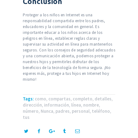
Conclusión
Proteger a los niños en Internet es una
responsabilidad compartida entre los padres,
educadores y la comunidad en general. Es
importante educar a los niños acerca de los
peligros en línea, establecer reglas claras y
supervisar su actividad en línea para mantenerlos
seguros. Con los consejos de seguridad adecuados
y una comunicación abierta, podemos proteger a
nuestros hijos y permitirles disfrutar de los
beneficios de la tecnología de forma segura. ¡No
esperes más, protege a tus hijos en Internet hoy
mismo!
Tags:
como
,
compartas
,
completo
,
detalles
,
dirección
,
información
,
línea
,
nombre
,
número
,
Nunca
,
padres
,
personal
,
teléfono
,
tus