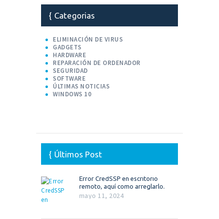
Categorias
ELIMINACIÓN DE VIRUS
GADGETS
HARDWARE
REPARACIÓN DE ORDENADOR
SEGURIDAD
SOFTWARE
ÚLTIMAS NOTICIAS
WINDOWS 10
Últimos Post
Error CredSSP en escritorio
remoto, aquí como arreglarlo.
mayo 11, 2024