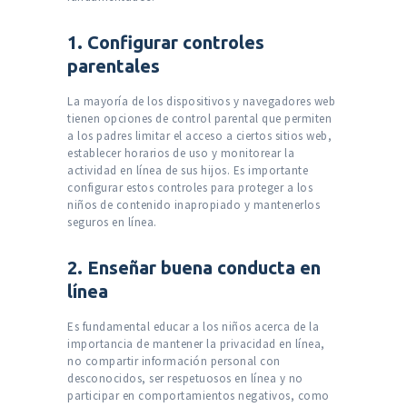
1. Configurar controles
parentales
La mayoría de los dispositivos y navegadores web
tienen opciones de control parental que permiten
a los padres limitar el acceso a ciertos sitios web,
establecer horarios de uso y monitorear la
actividad en línea de sus hijos. Es importante
configurar estos controles para proteger a los
niños de contenido inapropiado y mantenerlos
seguros en línea.
2. Enseñar buena conducta en
línea
Es fundamental educar a los niños acerca de la
importancia de mantener la privacidad en línea,
no compartir información personal con
desconocidos, ser respetuosos en línea y no
participar en comportamientos negativos, como