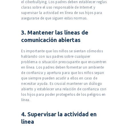
el ciberbullying. Los padres deben establecer reglas
claras sobre el uso responsable de Internet y
supervisar la actividad en línea de sus hijos para
asegurarse de que siguen estas normas.
3. Mantener las líneas de
comunicación abiertas
Es importante que los niños se sientan cómodos
hablando con sus padres sobre cualquier
problema o situación preocupante que encuentren
en línea. Los padres deben fomentar un ambiente
de confianza y apertura para que los niños sepan
que siempre pueden acudir a ellos en caso de
necesitar ayuda. Es crucial mantener un diálogo
abierto y establecer una relación de confianza con
los hijos para poder protegerlos de los peligros en
línea.
4. Supervisar la actividad en
línea