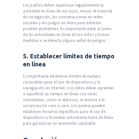
Los padres deben supervisar regularmente la
actividad en línea de sus hijos, revisar el historial
de navegación, las conversaciones en redes
sociales y los juegos en línea para detectar
posibles problemas. Es importante estar al tanto
de las actividades en línea de los niños y tomar
medidas si se detecta alguna señal de peligro.
5. Establecer límites de tiempo
en línea
Es importante establecer límites de tiempo
razonables para el uso de dispositivos y la
navegación en Internet. Los niños deben aprender
a equilibrar su tiempo en línea con otras
actividades, como el ejercicio, la lectura y la
socialización cara a cara. Los padres pueden
establecer horarios específicos para el uso de
dispositivos y fomentar actividades fuera de línea
para garantizar un desarrollo saludable.