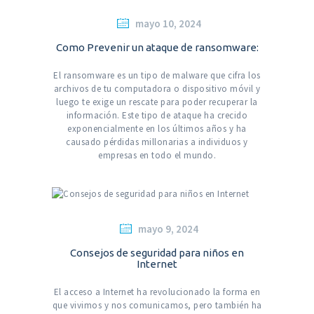
mayo 10, 2024
Como Prevenir un ataque de ransomware:
El ransomware es un tipo de malware que cifra los
archivos de tu computadora o dispositivo móvil y
luego te exige un rescate para poder recuperar la
información. Este tipo de ataque ha crecido
exponencialmente en los últimos años y ha
causado pérdidas millonarias a individuos y
empresas en todo el mundo.
mayo 9, 2024
Consejos de seguridad para niños en
Internet
El acceso a Internet ha revolucionado la forma en
que vivimos y nos comunicamos, pero también ha