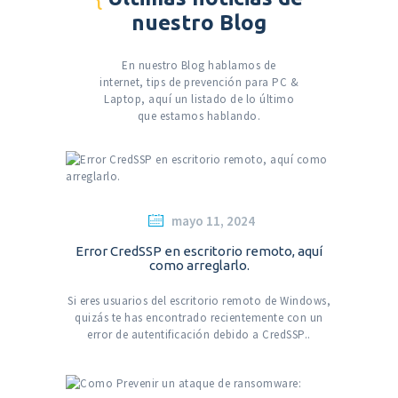
nuestro Blog
En nuestro Blog hablamos de
internet, tips de prevención para PC &
Laptop, aquí un listado de lo último
que estamos hablando.
mayo 11, 2024
Error CredSSP en escritorio remoto, aquí
como arreglarlo.
Si eres usuarios del escritorio remoto de Windows,
quizás te has encontrado recientemente con un
error de autentificación debido a CredSSP..