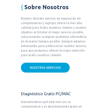
Sobre Nosotros
Nuestro discreto servicio de reparación de
computadoras y laptops
ofrece la más alta
calidad para todos nuestros clientes y nuestro
objetivo
es brindar el mejor servicio posible,
solucionando cualquier problema
informático
en el menor tiempo posible. Siempre estamos
entrenando
para perfeccionar nuestro servicio
para que podamos ofrecer la
mejor atención
para todos nuestros clientes.
NUESTROS SERVICIOS
Diagnóstico Gratis PC/MAC
Descubriremos qué está mal con su
computadora y es absolutamente gratis en