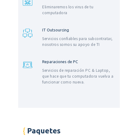
Eliminaremos los virus de tu
computadora
IT Outsourcing
Servicios confiables para subcontratar,
nosotros somos su apoyo de TI
Reparaciones de PC
Servicios de reparación PC & Laptop,
que hace que tu computadora vuelva a
funcionar como nueva.
Paquetes