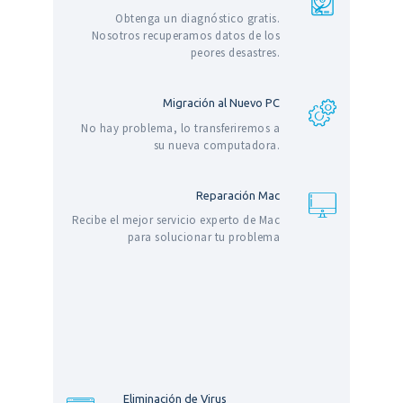
Obtenga un diagnóstico gratis.
Nosotros recuperamos datos de los
peores desastres.
Migración al Nuevo PC
No hay problema, lo transferiremos a
su nueva computadora.
Reparación Mac
Recibe el mejor servicio experto de Mac
para solucionar tu problema
Eliminación de Virus