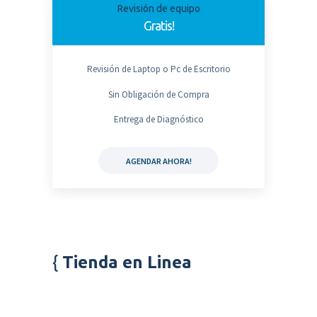
Revisión de equipo
Gratis!
Revisión de Laptop o Pc de Escritorio
Sin Obligación de Compra
Entrega de Diagnóstico
AGENDAR AHORA!
Tienda en Linea