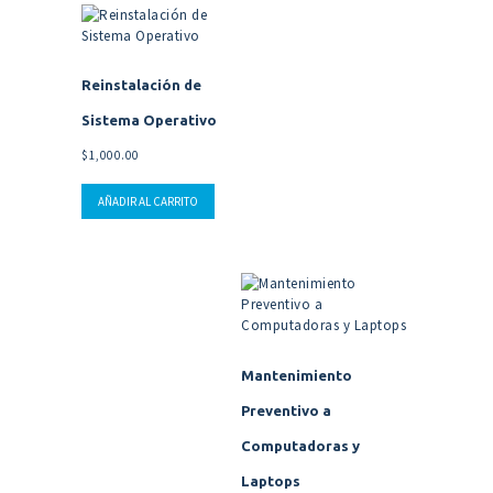
Reinstalación de
Sistema Operativo
$
1,000.00
AÑADIR AL CARRITO
Mantenimiento
Preventivo a
Computadoras y
Laptops