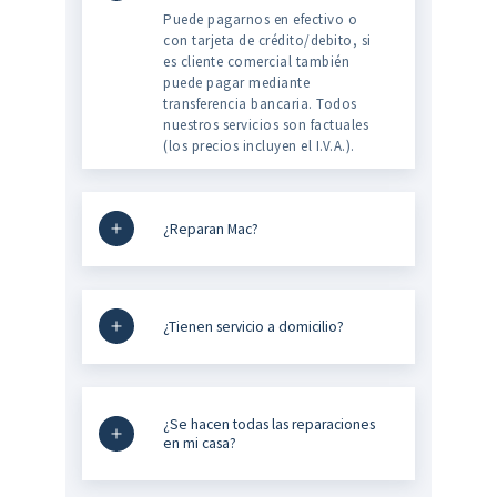
Puede pagarnos en efectivo o
con tarjeta de crédito/debito, si
es cliente comercial también
puede pagar mediante
transferencia bancaria. Todos
nuestros servicios son factuales
(los precios incluyen el I.V.A.).
¿Reparan Mac?
¿Tienen servicio a domicilio?
¿Se hacen todas las reparaciones
en mi casa?