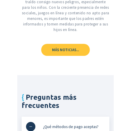
traído consigo nuevos peligros, especialmente
para los niños. Con la creciente presencia de redes
sociales, juegos en línea y contenido no apto para
menores, es importante que los padres estén
informados y tomen medidas para proteger a sus
hijos en línea.
MÁS NOTICIAS...
Preguntas más
frecuentes
¿Qué métodos de pago aceptas?