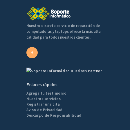
Nuestro discreto servicio de reparación de
computadoras y laptops ofrece la más alta
calidad para todos nuestros clientes.
Enlaces rápidos
Agrega tu testimonio
Nuestros servicios
Registrar una cita
Aviso de Privacidad
Descargo de Responsabilidad