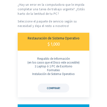
¿Hay un error en la computadora que le impida
completar una tarea de trabajo urgente?
¿Estás
harto de la lentitud de tu PC?
Seleccione el paquete de servicio según su
necesidad y deja el resto a nosotros!
Restauración de Sistema Operativo
$ 1,000
Respaldo de Información
(en los casos que el Disco este accesible)
1 Laptop ó 1 PC de Escritorio
Formateo
Instalación de Sistema Operativo
COMPRAR!