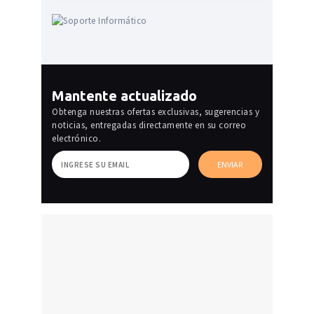
Mantente actualizado
Obtenga nuestras ofertas exclusivas, sugerencias y
noticias, entregadas directamente en su correo
electrónico.